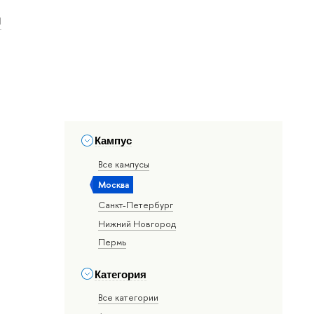
и
Кампус
Все кампусы
Москва
Санкт-Петербург
Нижний Новгород
Пермь
Категория
Все категории