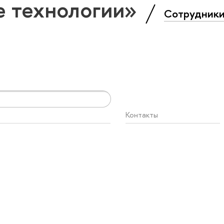
е технологии»
Сотрудник
Контакты