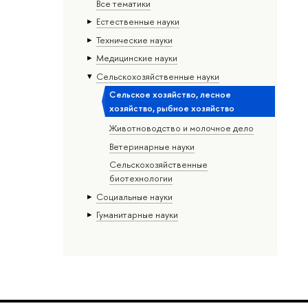
Все тематики
Естественные науки
Тех­ничес­кие науки
Медицинские науки
Сельскохозяйственные науки
Сельское хозяйство, лесное
хозяйство, рыбное хозяйство
Животноводство и молочное дело
Ветеринарные науки
Сельскохозяйственные
биотехнологии
Социальные науки
Гуманитарные науки