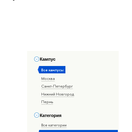
Кампус
Все кампусы
Москва
Санкт-Петербург
Нижний Новгород
Пермь
Категория
Все категории