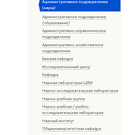
Административное подразделение
(наука)
Административное подразделение
(образование)
Административно-управленческое
подразделение
Административно-хозяйственное
подразделение
Базовая кафедра
Исследовательский центр
Кафедра
Научная лаборатория ЦФИ
Научно-исследовательская лаборатория
Научно-учебная группа
Научно-учебная / учебно-
исследовательская лаборатория
Научный институт
Общеуниверситетская кафедра