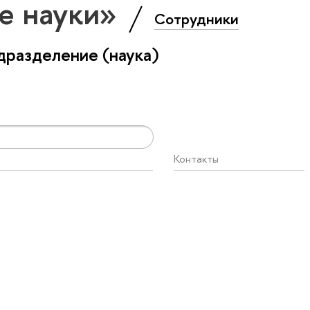
е науки»
Сотрудники
разделение (наука)
Контакты