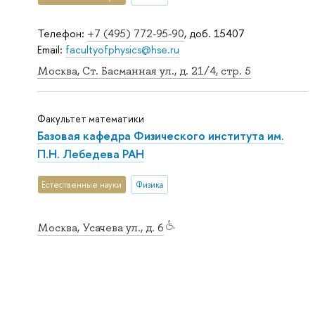
Телефон:
+7 (495) 772-95-90
, доб. 15407
Email:
facultyofphysics@hse.ru
Москва, Ст. Басманная ул., д. 21/4, стр. 5
Факультет математики
Базовая кафедра Физического института им.
П.Н. Лебедева РАН
Естественные науки
Физика
Москва, Усачева ул., д. 6