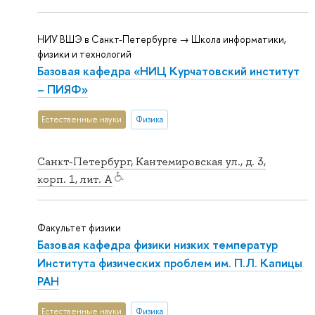
НИУ ВШЭ в Санкт-Петербурге → Школа информатики,
физики и технологий
Базовая кафедра «НИЦ Курчатовский институт
– ПИЯФ»
Естественные науки
Физика
Санкт-Петербург, Кантемировская ул., д. 3,
корп. 1, лит. А
Факультет физики
Базовая кафедра физики низких температур
Института физических проблем им. П.Л. Капицы
РАН
Естественные науки
Физика