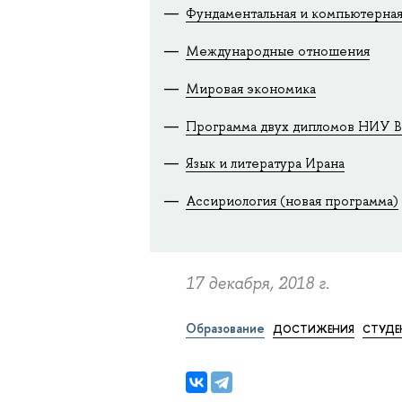
Фундаментальная и компьютерная
Международные отношения
Мировая экономика
Программа двух дипломов НИУ 
Язык и литература Ирана
Ассириология (новая программа)
17 декабря, 2018 г.
Образование
ДОСТИЖЕНИЯ
СТУДЕ