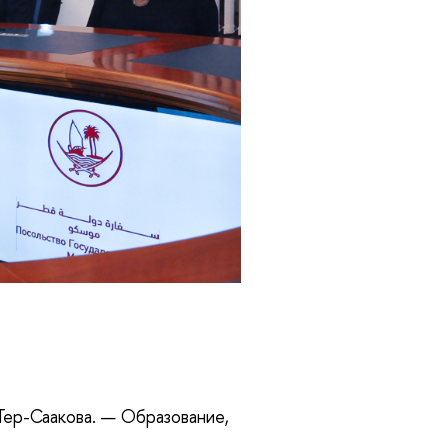
Тер-Саакова. — Образование,