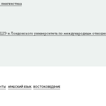
 лингвистика
ВШЭ и Лондонского университета по международным отноше
НТЫ
АРАБСКИЙ ЯЗЫК
ВОСТОКОВЕДЕНИЕ