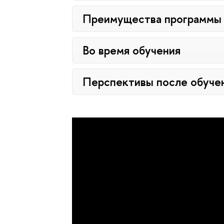
Преимущества программы
Во время обучения
Перспективы после обуче