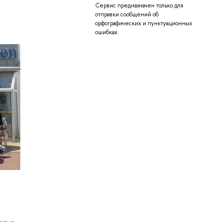
Сервис предназначен только для
отправки сообщений об
орфографических и пунктуационных
ошибках.