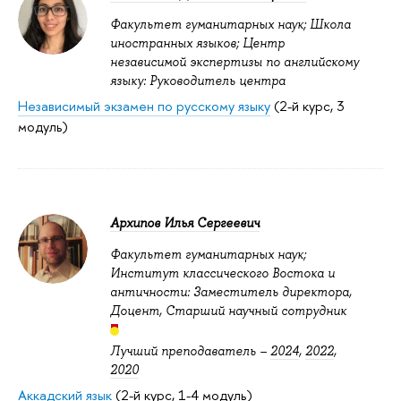
Факультет гуманитарных наук; Школа
иностранных языков; Центр
независимой экспертизы по английскому
языку: Руководитель центра
Независимый экзамен по русскому языку
(2-й курс, 3
модуль)
Архипов Илья Сергеевич
Факультет гуманитарных наук;
Институт классического Востока и
античности: Заместитель директора,
Доцент, Старший научный сотрудник
Лучший преподаватель –
2024
,
2022
,
2020
Аккадский язык
(2-й курс, 1-4 модуль)