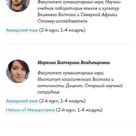
Факультет гуманитарных наук; Научно-
учебная лаборатория языков и культур
Ближнего Востока и Северной Африки:
Стажер-исследователь
Аккадский язык
(2-й курс, 1-4 модуль)
Маркина Екатерина Владимировна
Факультет гуманитарных наук;
Институт классического Востока и
античности: Доцент, Старший научный
сотрудник
Аккадский язык
(2-й курс, 1-4 модуль)
History of Mesopotamia
(2-й курс, 1-4 модуль)