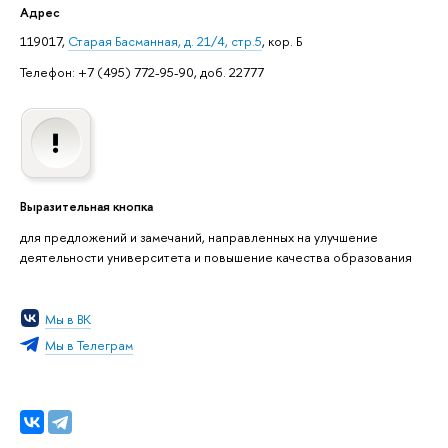
Адрес
119017,
Старая Басманная, д. 21/4, стр.5
, кор. Б
Телефон: +7 (495) 772-95-90, доб. 22777
Выразительная кнопка
для предложений и замечаний, направленных на улучшение
деятельности университета и повышение качества образования
Мы в ВК
Мы в Телеграм