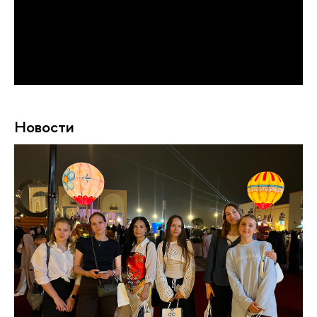
Новости