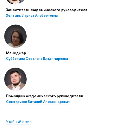
Заместитель академического руководителя
Зелтынь Лариса Альбертовна
Менеджер
Субботина Светлана Владимировна
Помощник академического руководителя
Сенотрусов Виталий Александрович
Учебный офис