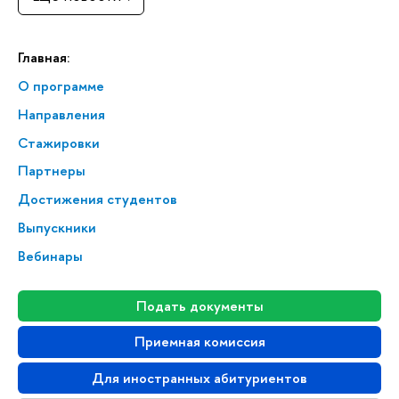
Главная:
О программе
Направления
Стажировки
Партнеры
Достижения студентов
Выпускники
Вебинары
Подать документы
Приемная комиссия
Для иностранных абитуриентов