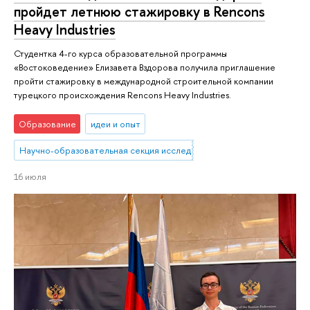
пройдет летнюю стажировку в Rencons
Heavy Industries
Студентка 4-го курса образовательной программы
«Востоковедение» Елизавета Вздорова получила приглашение
пройти стажировку в международной строительной компании
турецкого происхождения Rencons Heavy Industries.
Образование
идеи и опыт
Научно-образовательная секция исследований Ближнего Востока 
16 июля