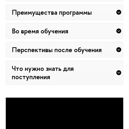
Преимущества программы
Во время обучения
Перспективы после обучения
Что нужно знать для
поступления