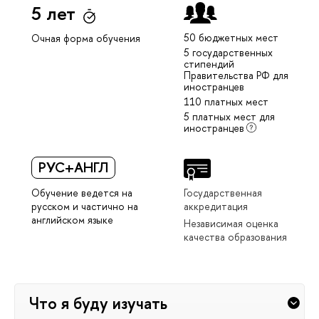
5 лет
50 бюджетных мест
Очная форма обучения
5 государственных
стипендий
Правительства РФ для
иностранцев
110 платных мест
5 платных мест для
иностранцев
РУС+АНГЛ
Обучение ведется на
Государственная
русском и частично на
аккредитация
английском языке
Независимая оценка
качества образования
Что я буду изучать