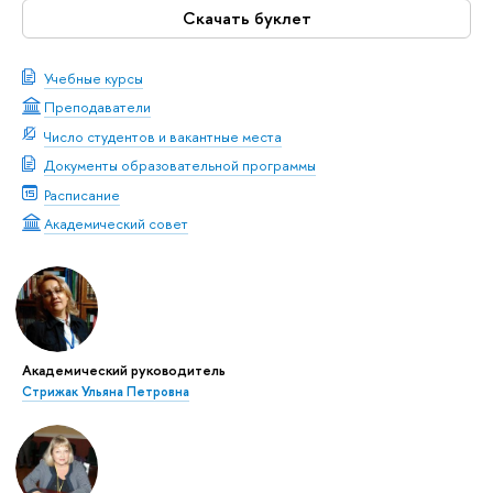
Скачать буклет
Учебные курсы
Преподаватели
Число студентов и вакантные места
Документы образовательной программы
Расписание
Академический совет
Академический руководитель
Стрижак Ульяна Петровна