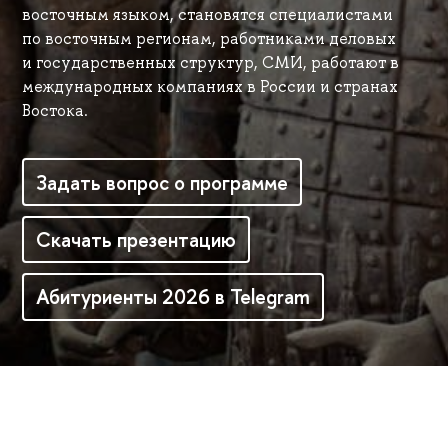
восточным языком, становятся специалистами
по восточным регионам, работниками деловых
и государственных структур, СМИ, работают в
международных компаниях в России и странах
Востока.
Задать вопрос о программе
Скачать презентацию
Абитуриенты 2026 в Telegram