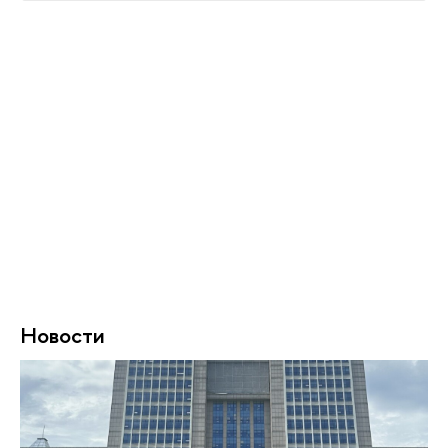
Новости