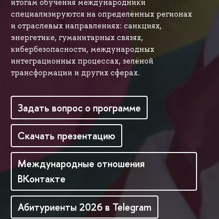
итогам обучения международники
специализируются на определённых регионах
и отраслевых направлениях: санкциях,
энергетике, гуманитарных связях,
кибербезопасности, международных
интеграционных процессах, зелёной
трансформации и других сферах.
Задать вопрос о программе
Скачать презентацию
Международные отношения
ВКонтакте
Абитуриенты 2026 в Telegram