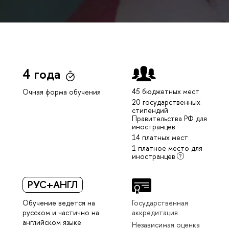
4 года
45 бюджетных мест
Очная форма обучения
20 государственных
стипендий
Правительства РФ для
иностранцев
14 платных мест
1 платное место для
иностранцев
РУС+АНГЛ
Обучение ведется на
Государственная
русском и частично на
аккредитация
английском языке
Независимая оценка