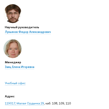
Научный руководитель
Лукьянов Федор Александрович
Менеджер
Заяц Елена Игоревна
Учебный офис
Адрес
119017, Малая Ордынка 29
, каб. 108, 109, 110