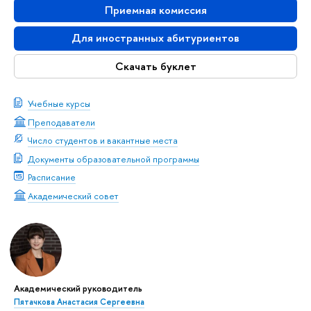
Приемная комиссия
Для иностранных абитуриентов
Скачать буклет
Учебные курсы
Преподаватели
Число студентов и вакантные места
Документы образовательной программы
Расписание
Академический совет
Академический руководитель
Пятачкова Анастасия Сергеевна