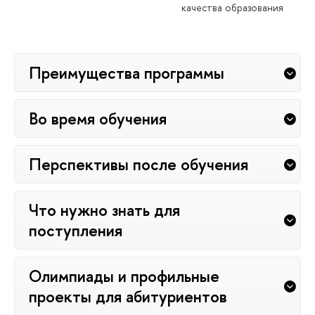
качества образования
Преимущества программы
Во время обучения
Перспективы после обучения
Что нужно знать для
поступления
Олимпиады и профильные
проекты для абитуриентов