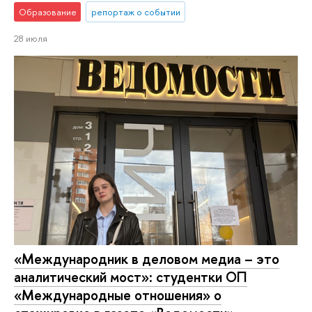
Образование
репортаж о событии
28 июля
«Международник в деловом медиа – это
аналитический мост»: студентки ОП
«Международные отношения» о