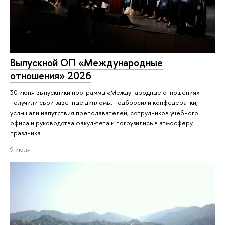
Выпускной ОП «Международные
отношения» 2026
30 июня выпускники программы «Международные отношения»
получили свои заветные дипломы, подбросили конфедератки,
услышали напутствия преподавателей, сотрудников учебного
офиса и руководства факультета и погрузились в атмосферу
праздника.
9 июля