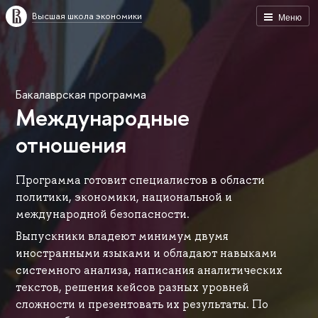
Высшая школа экономики
Меню
Бакалаврская программа
Международные
отношения
Программа готовит специалистов в области
политики, экономики, национальной и
международной безопасности.
Выпускники владеют минимум двумя
иностранными языками и обладают навыками
системного анализа, написания аналитических
текстов, решения кейсов разных уровней
сложности и презентовать их результаты. По