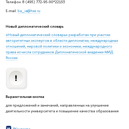
Телефон: 8 (495) 772-95-90*22153
E-mail:
ba_ia@hse.ru
Новый дипломатический словарь
«Новый дипломатический словарь» разработан при участии
авторитетных экспертов в области дипломатии, международных
отношений, мировой политики и экономики, международного
права из числа сотрудников Дипломатической академии МИД
России
Выразительная кнопка
для предложений и замечаний, направленных на улучшение
деятельности университета и повышение качества образования
ВКонтакте