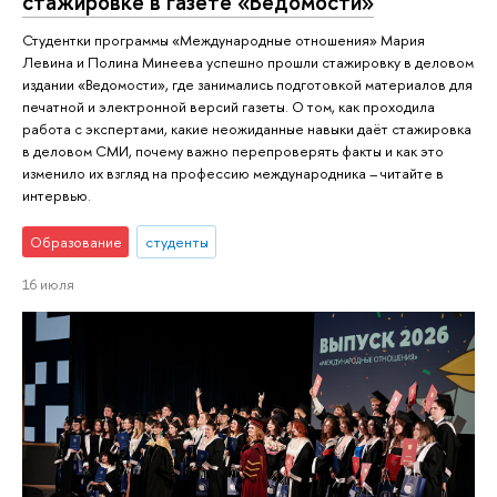
стажировке в газете «Ведомости»
Студентки программы «Международные отношения» Мария
Левина и Полина Минеева успешно прошли стажировку в деловом
издании «Ведомости», где занимались подготовкой материалов для
печатной и электронной версий газеты. О том, как проходила
работа с экспертами, какие неожиданные навыки даёт стажировка
в деловом СМИ, почему важно перепроверять факты и как это
изменило их взгляд на профессию международника – читайте в
интервью.
Образование
студенты
16 июля