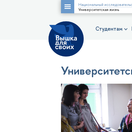
Национальный исследовательс
Университетская жизнь
Студентам
Университетс