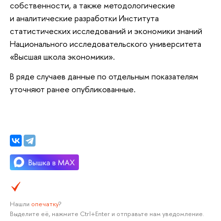
собственности, а также методологические
и аналитические разработки Института
статистических исследований и экономики знаний
Национального исследовательского университета
«Высшая школа экономики».
В ряде случаев данные по отдельным показателям
уточняют ранее опубликованные.
Нашли
опечатку
?
Выделите её, нажмите Ctrl+Enter и отправьте нам уведомление.