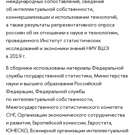
международных сопоставлений, сведения
об интеллектуальной собственности,
коммерциализации и использовании технологий,
а также результаты репрезентативного опроса
россиян об их отношении к науке и технологиям,
проведенного Институт статистических
исследований и экономики знаний НИУ ВШЭ
в 2019 г.
В сборнике использованы материалы Федеральной
службы государственной статистики, Министерства
науки и высшего образования Российской
Федерации, Федеральной службы
по интеллектуальной собственности,
Межгосударственного статистического комитета
СНГ, Организации экономического сотрудничества
и развития, Европейской комиссии, Евростата,
ЮНЕСКО, Всемирной организации интеллектуальной