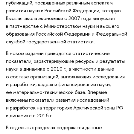
публикаций, посвященных различным аспектам
развития науки в Российской Федерации, которую
Высшая школа экономики с 2007 года выпускает
в партнерстве с Министерством науки и высшего
образования Российской Федерации и Федеральной
службой государственной статистики.
В новом издании приводятся статистические
показатели, характеризующие ресурсы и результаты
науки в динамике с 2010 г., в частности данные
о составе организаций, выполняющих исследования
и разработки, кадрах и финансировании науки,
ее материально-технической базе. Впервые
включены показатели развития исследований
и разработок на территориях Арктической зоны РФ
в динамике с 2016 г.
В отдельных разделах содержатся данные