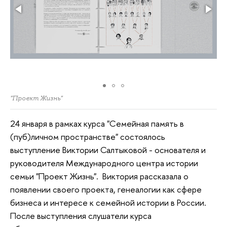
"Проект Жизнь"
24 января в рамках курса "Семейная память в
(пуб)личном пространстве" состоялось
выступление Виктории Салтыковой - основателя и
руководителя Международного центра истории
семьи "Проект Жизнь". Виктория рассказала о
появлении своего проекта, генеалогии как сфере
бизнеса и интересе к семейной истории в России.
После выступления слушатели курса