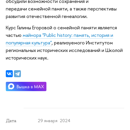
обсудили возможности сохранения и
передачи семейной памяти, а также перспективы
развития отечественной генеалогии.
Курс Галины Егоровой о семейной памяти является
частью
майнора "Public history: память, история и
популярная культура"
, реализуемого Институтом
региональных исторических исследований и Школой
исторических наук.
29 января 2024
Дата