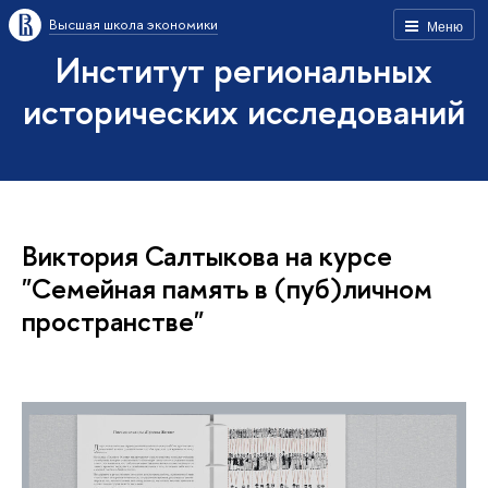
Высшая школа экономики
Меню
Институт региональных
исторических исследований
Виктория Салтыкова на курсе
"Семейная память в (пуб)личном
пространстве"