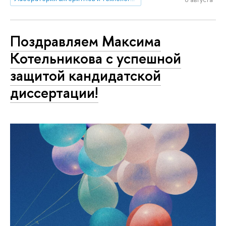
Поздравляем Максима
Котельникова с успешной
защитой кандидатской
диссертации!