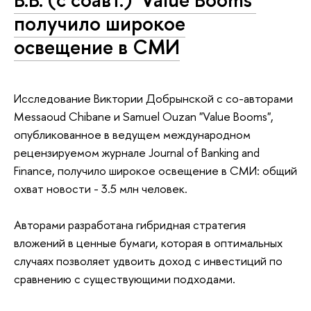
получило широкое
освещение в СМИ
Исследование Виктории Добрынской с со-авторами
Messaoud Chibane и Samuel Ouzan "Value Booms",
опубликованное в ведущем международном
рецензируемом журнале Journal of Banking and
Finance, получило широкое освещение в СМИ: общий
охват новости - 3.5 млн человек.
Авторами разработана гибридная стратегия
вложений в ценные бумаги, которая в оптимальных
случаях позволяет удвоить доход с инвестиций по
сравнению с существующими подходами.