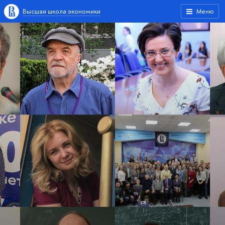
Высшая школа экономики
Меню