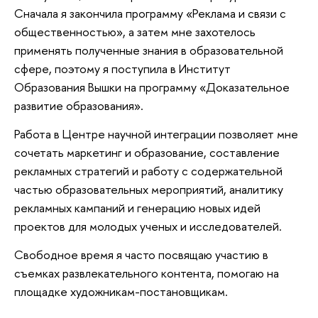
Сначала я закончила программу «Реклама и связи с
общественностью», а затем мне захотелось
применять полученные знания в образовательной
сфере, поэтому я поступила в Институт
Образования Вышки на программу «Доказательное
развитие образования».
Работа в Центре научной интеграции позволяет мне
сочетать маркетинг и образование, составление
рекламных стратегий и работу с содержательной
частью образовательных мероприятий, аналитику
рекламных кампаний и генерацию новых идей
проектов для молодых ученых и исследователей.
Свободное время я часто посвящаю участию в
съемках развлекательного контента, помогаю на
площадке художникам-постановщикам.