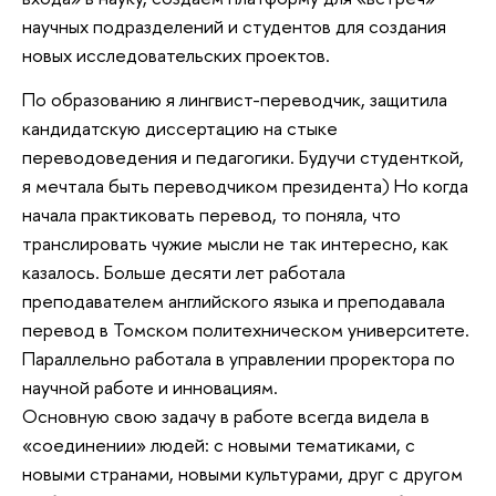
научных подразделений и студентов для создания
новых исследовательских проектов.
По образованию я лингвист-переводчик, защитила
кандидатскую диссертацию на стыке
переводоведения и педагогики. Будучи студенткой,
я мечтала быть переводчиком президента) Но когда
начала практиковать перевод, то поняла, что
транслировать чужие мысли не так интересно, как
казалось. Больше десяти лет работала
преподавателем английского языка и преподавала
перевод в Томском политехническом университете.
Параллельно работала в управлении проректора по
научной работе и инновациям.
Основную свою задачу в работе всегда видела в
«соединении» людей: с новыми тематиками, с
новыми странами, новыми культурами, друг с другом