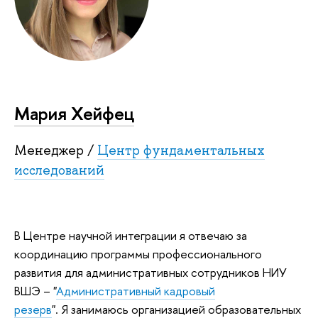
Мария Хейфец
Менеджер /
Центр фундаментальных
исследований
В Центре научной интеграции я отвечаю за
координацию программы профессионального
развития для административных сотрудников НИУ
ВШЭ – "
Административный кадровый
резерв
". Я занимаюсь организацией образовательных