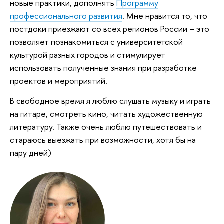
новые практики, дополнять
Программу
профессионального развития
. Мне нравится то, что
постдоки приезжают со всех регионов России – это
позволяет познакомиться с университетской
культурой разных городов и стимулирует
использовать полученные знания при разработке
проектов и мероприятий.
В свободное время я люблю слушать музыку и играть
на гитаре, смотреть кино, читать художественную
литературу. Также очень люблю путешествовать и
стараюсь выезжать при возможности, хотя бы на
пару дней)