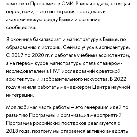
заметок о Программе в СМИ. Важная задача, стоящая
перед нами, – это интеграция постдоков в
академическую среду Вышки и создание
сообщества.
Я окончила бакалавриат и магистратуру в Вышке, по
образованию я историк. Сейчас учусь в аспирантуре.
С 2017 по 2020 гг. я работала учебным ассистентом,
а на первом курсе магистратуры стала стажером-
исследователем в НУЛ исследований советской
архитектуры и изобразительного искусства. В 2022
году я начала работать менеджером Центра научной
интеграции.
Моя любимая часть работы – это генерация идей по
развитию Программы и организация мероприятий.
Программа российских постдоков реализуется с
2018 года, поэтому мы стараемся активно внедрять