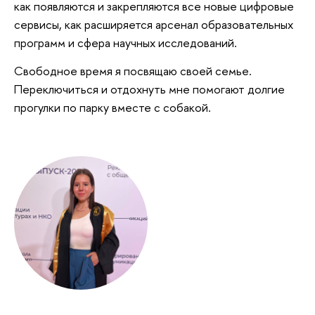
как появляются и закрепляются все новые цифровые
сервисы, как расширяется арсенал образовательных
программ и сфера научных исследований.
Свободное время я посвящаю своей семье.
Переключиться и отдохнуть мне помогают долгие
прогулки по парку вместе с собакой.