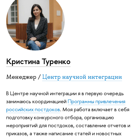
Кристина Туренко
Менеджер /
Центр научной интеграции
В Центре научной интеграции я в первую очередь
занимаюсь координацией
Программы привлечения
российских постдоков
. Моя работа включает в себя
подготовку конкурсного отбора, организацию
мероприятий для постдоков, составление отчетов и
приказов, а также написание статей и новостных