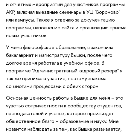
и отчетных мероприятий для участников программы
АКР, включая выездные семинары в УЦ "Вороново"
или кампусы. Также я отвечаю за документацию
программы, наполнение сайта и организацию приема
новых участников.
У меня философское образование, я закончила
бакалавриат и магистратуру Вышки, после чего
долгое время работала в учебном офисе. В
программе "Административный кадровый резерв" я
так же принимала участие, поэтому знакома
со многими процессами с обеих сторон.
Основная ценность работы в Вышке для меня – это
чувство сопричастности к сообществу студентов,
преподавателей и ученых, которые производят
общественное благо – образование и науку. Мне
нравится наблюдать за тем, как Вышка развивается,