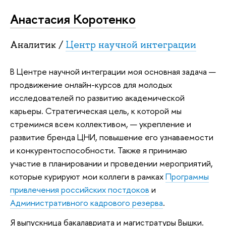
Анастасия Коротенко
Аналитик /
Центр научной интеграции
В Центре научной интеграции моя основная задача —
продвижение онлайн-курсов для молодых
исследователей по развитию академической
карьеры. Стратегическая цель, к которой мы
стремимся всем коллективом, — укрепление и
развитие бренда ЦНИ, повышение его узнаваемости
и конкурентоспособности. Также я принимаю
участие в планировании и проведении мероприятий,
которые курируют мои коллеги в рамках
Программы
привлечения российских постдоков
и
Административного кадрового резерва
.
Я выпускница бакалавриата и магистратуры Вышки.