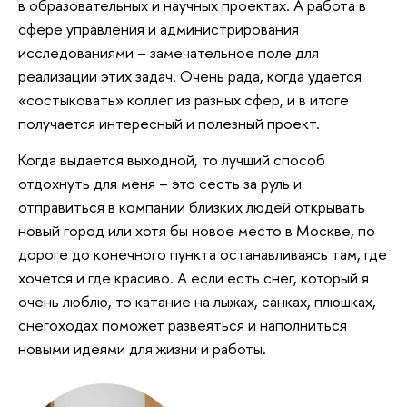
в образовательных и научных проектах. А работа в
сфере управления и администрирования
исследованиями – замечательное поле для
реализации этих задач. Очень рада, когда удается
«состыковать» коллег из разных сфер, и в итоге
получается интересный и полезный проект.
Когда выдается выходной, то лучший способ
отдохнуть для меня – это сесть за руль и
отправиться в компании близких людей открывать
новый город или хотя бы новое место в Москве, по
дороге до конечного пункта останавливаясь там, где
хочется и где красиво. А если есть снег, который я
очень люблю, то катание на лыжах, санках, плюшках,
снегоходах поможет развеяться и наполниться
новыми идеями для жизни и работы.