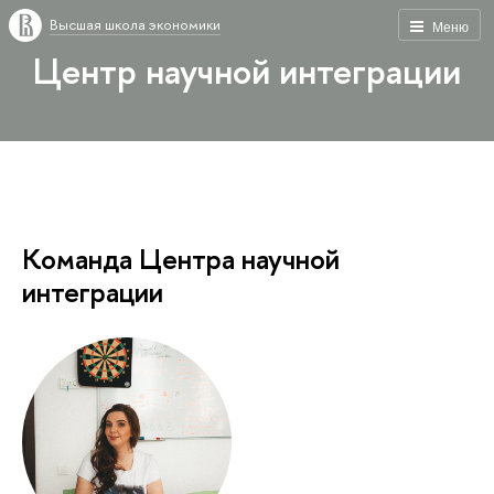
Высшая школа экономики
Меню
Центр научной интеграции
Команда Центра научной
интеграции