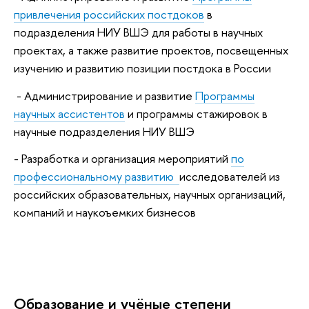
привлечения российских постдоков
в
подразделения НИУ ВШЭ для работы в научных
проектах, а также развитие проектов, посвещенных
изучению и развитию позиции постдока в России
- Администрирование и развитие
Программы
научных ассистентов
и программы стажировок в
научные подразделения НИУ ВШЭ
- Разработка и организация мероприятий
по
профессиональному развитию
исследователей из
российских образовательных, научных организаций,
компаний и наукоъемких бизнесов
Oбразование и учёные степени