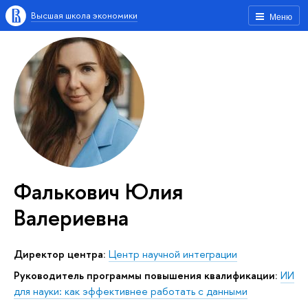
Высшая школа экономики
Меню
Фалькович Юлия
Валериевна
Директор центра:
Центр научной интеграции
Руководитель программы повышения квалификации:
ИИ
для науки: как эффективнее работать с данными