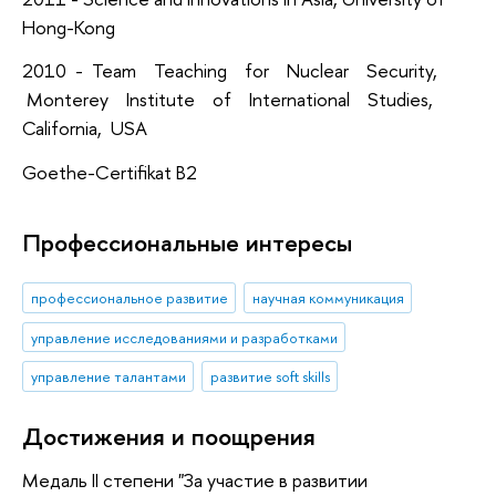
Hong-Kong
2010 - Team Teaching for Nuclear Security,
Monterey Institute of International Studies,
California, USA
Goethe-Certifikat B2
Профессиональные интересы
профессиональное развитие
научная коммуникация
управление исследованиями и разработками
управление талантами
развитие soft skills
Достижения и поощрения
Медаль II степени "За участие в развитии