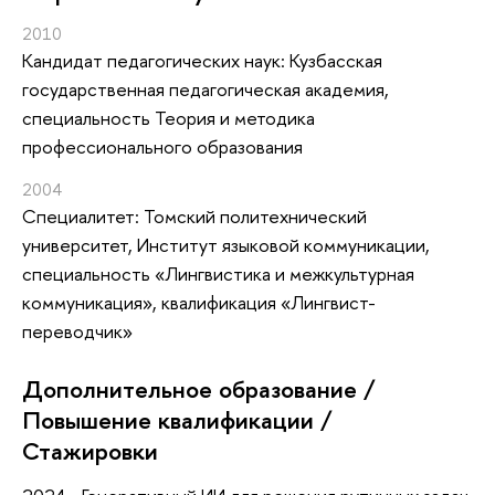
2010
Кандидат педагогических наук: Кузбасская
государственная педагогическая академия,
специальность Теория и методика
профессионального образования
2004
Специалитет: Томский политехнический
университет, Институт языковой коммуникации,
специальность «Лингвистика и межкультурная
коммуникация», квалификация «Лингвист-
переводчик»
Дополнительное образование /
Повышение квалификации /
Стажировки