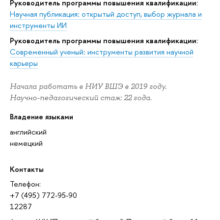
Руководитель программы повышения квалификации:
Научная публикация: открытый доступ, выбор журнала и
инструменты ИИ
Руководитель программы повышения квалификации:
Современный ученый: инструменты развития научной
карьеры
Начала работать в НИУ ВШЭ в 2019 году.
Научно-педагогический стаж: 22 года.
Владение языками
английский
немецкий
Контакты
Телефон:
+7 (495) 772-95-90
12287