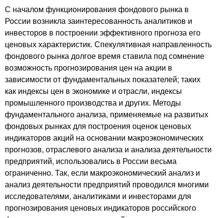
С началом функционирования фондового рынка в
России возникла заинтересованность аналитиков и
инвесторов в построении эффективного прогноза его
ценовых характеристик. Спекулятивная направленность
фондового рынка долгое время ставила под сомнение
возможность прогнозирования цен на акции в
зависимости от фундаментальных показателей; таких
как индексы цен в экономике и отрасли, индексы
промышленного производства и других. Методы
фундаментального анализа, применяемые на развитых
фондовых рынках для построения оценок ценовых
индикаторов акций на основании макроэкономических
прогнозов, отраслевого анализа и анализа деятельности
предприятий, использовались в России весьма
ограниченно. Так, если макроэкономический анализ и
анализ деятельности предприятий проводился многими
исследователями, аналитиками и инвесторами для
прогнозирования ценовых индикаторов российского