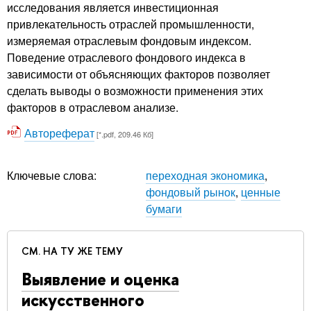
исследования является инвестиционная
привлекательность отраслей промышленности,
измеряемая отраслевым фондовым индексом.
Поведение отраслевого фондового индекса в
зависимости от объясняющих факторов позволяет
сделать выводы о возможности применения этих
факторов в отраслевом анализе.
Автореферат
[*.pdf, 209.46 Кб]
Ключевые слова:
переходная экономика
,
фондовый рынок
,
ценные
бумаги
СМ. НА ТУ ЖЕ ТЕМУ
Выявление и оценка
искусственного