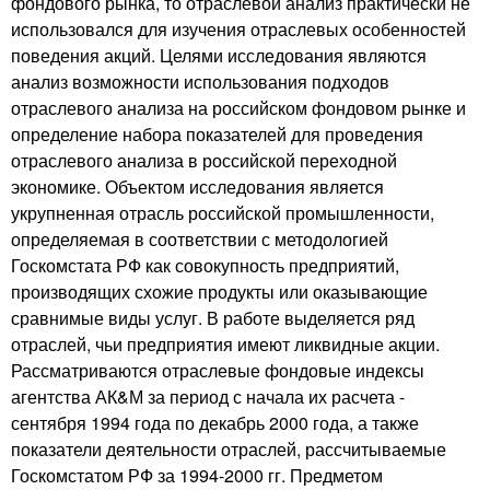
фондового рынка, то отраслевой анализ практически не
использовался для изучения отраслевых особенностей
поведения акций. Целями исследования являются
анализ возможности использования подходов
отраслевого анализа на российском фондовом рынке и
определение набора показателей для проведения
отраслевого анализа в российской переходной
экономике. Объектом исследования является
укрупненная отрасль российской промышленности,
определяемая в соответствии с методологией
Госкомстата РФ как совокупность предприятий,
производящих схожие продукты или оказывающие
сравнимые виды услуг. В работе выделяется ряд
отраслей, чьи предприятия имеют ликвидные акции.
Рассматриваются отраслевые фондовые индексы
агентства АК&М за период с начала их расчета -
сентября 1994 года по декабрь 2000 года, а также
показатели деятельности отраслей, рассчитываемые
Госкомстатом РФ за 1994-2000 гг. Предметом