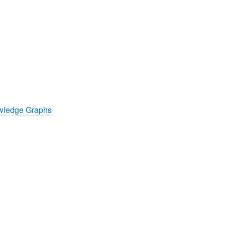
owledge Graphs