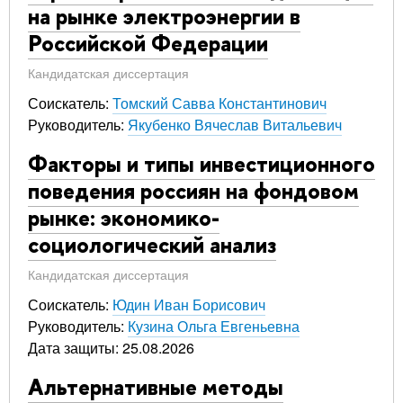
на рынке электроэнергии в
Российской Федерации
Кандидатская диссертация
Соискатель:
Томский Савва Константинович
Руководитель:
Якубенко Вячеслав Витальевич
Факторы и типы инвестиционного
поведения россиян на фондовом
рынке: экономико-
социологический анализ
Кандидатская диссертация
Соискатель:
Юдин Иван Борисович
Руководитель:
Кузина Ольга Евгеньевна
Дата защиты: 25.08.2026
Альтернативные методы