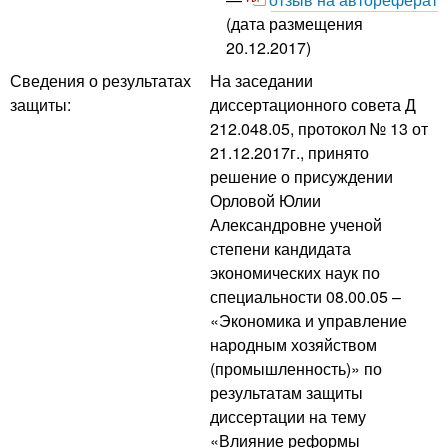
(дата размещения
20.12.2017)
Сведения о результатах
На заседании
защиты:
диссертационного совета Д
212.048.05, протокол № 13 от
21.12.2017г., принято
решение о присуждении
Орловой Юлии
Александровне ученой
степени кандидата
экономических наук по
специальности 08.00.05 –
«Экономика и управление
народным хозяйством
(промышленность)» по
результатам защиты
диссертации на тему
«Влияние реформы