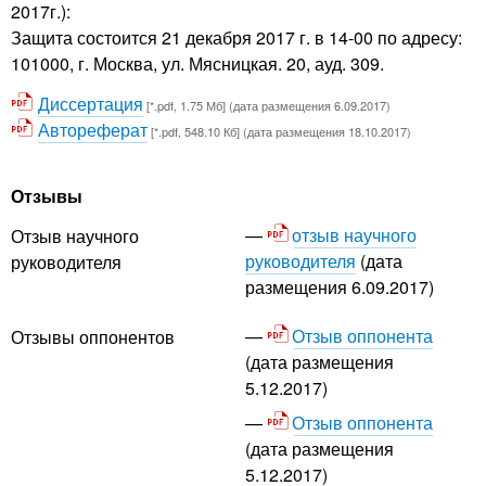
2017г.):
Защита состоится 21 декабря 2017 г. в 14-00 по адресу:
101000, г. Москва, ул. Мясницкая. 20, ауд. 309.
Диссертация
[*.pdf, 1.75 Мб] (дата размещения 6.09.2017)
Автореферат
[*.pdf, 548.10 Кб] (дата размещения 18.10.2017)
Отзывы
отзыв научного
Отзыв научного
руководителя
(дата
руководителя
размещения 6.09.2017)
Отзыв оппонента
Отзывы оппонентов
(дата размещения
5.12.2017)
Отзыв оппонента
(дата размещения
5.12.2017)