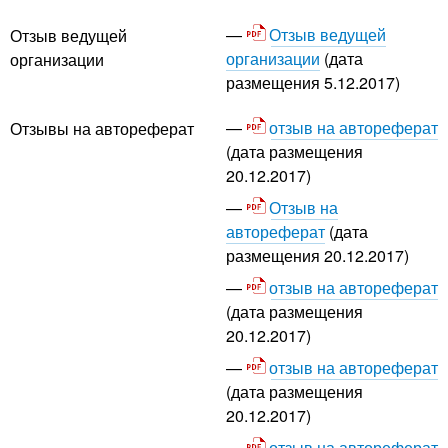
Отзыв ведущей
Отзыв ведущей
организации
(дата
организации
размещения 5.12.2017)
отзыв на автореферат
Отзывы на автореферат
(дата размещения
20.12.2017)
Отзыв на
автореферат
(дата
размещения 20.12.2017)
отзыв на автореферат
(дата размещения
20.12.2017)
отзыв на автореферат
(дата размещения
20.12.2017)
отзыв на автореферат