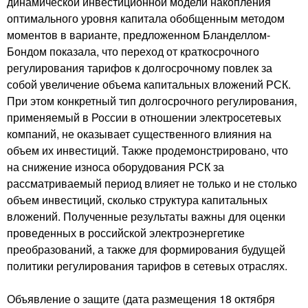
динамической инвестиционной модели накопления
оптимального уровня капитала обобщенным методом
моментов в варианте, предложенном Бланделлом-
Бондом показала, что переход от краткосрочного
регулирования тарифов к долгосрочному повлек за
собой увеличение объема капитальных вложений РСК.
При этом конкретный тип долгосрочного регулирования,
применяемый в России в отношении электросетевых
компаний, не оказывает существенного влияния на
объем их инвестиций. Также продемонстрировано, что
на снижение износа оборудования РСК за
рассматриваемый период влияет не только и не столько
объем инвестиций, сколько структура капитальных
вложений. Полученные результаты важны для оценки
проведенных в российской электроэнергетике
преобразований, а также для формирования будущей
политики регулирования тарифов в сетевых отраслях.
Объявление о защите (дата размещения 18 октября