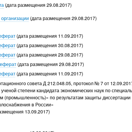
та
(дата размещения 29.08.2017)
 организации
(дата размещения 29.08.2017)
реферат
(дата размещения 11.09.2017)
реферат
(дата размещения 30.08.2017)
реферат
(дата размещения 29.08.2017)
реферат
(дата размещения 29.08.2017)
реферат
(дата размещения 11.09.2017)
тационного совета Д 212.048.05, протокол № 7 от 12.09.20
ученой степени кандидата экономических наук по специаль
м (промышленность)» по результатам защиты диссертации
плоснабжения в России»
азмещения 13.09.2017)