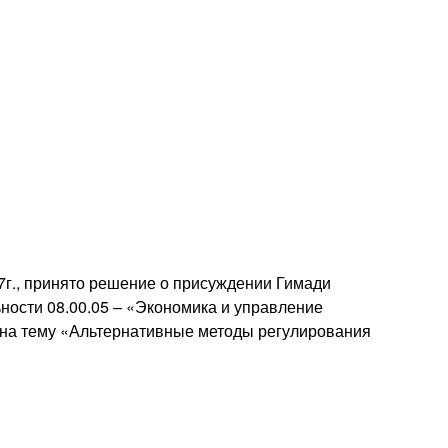
17г., принято решение о присуждении Гимади
ности 08.00.05 – «Экономика и управление
 на тему «Альтернативные методы регулирования