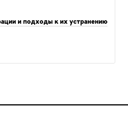
ации и подходы к их устранению