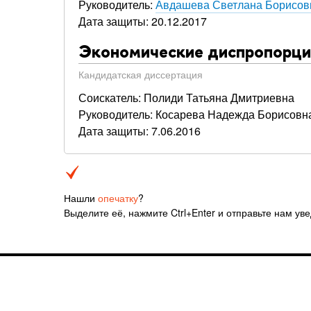
Руководитель:
Авдашева Светлана Борисов
Дата защиты: 20.12.2017
Экономические диспропорции
Кандидатская диссертация
Соискатель: Полиди Татьяна Дмитриевна
Руководитель: Косарева Надежда Борисовн
Дата защиты: 7.06.2016
Нашли
опечатку
?
Выделите её, нажмите Ctrl+Enter и отправьте нам ув