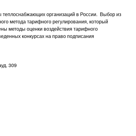
ы теплоснабжающих организаций в России. Выбор из
ого метода тарифного регулирования, который
ны методы оценки воздействия тарифного
веденных конкурсах на право подписания
ауд. 309