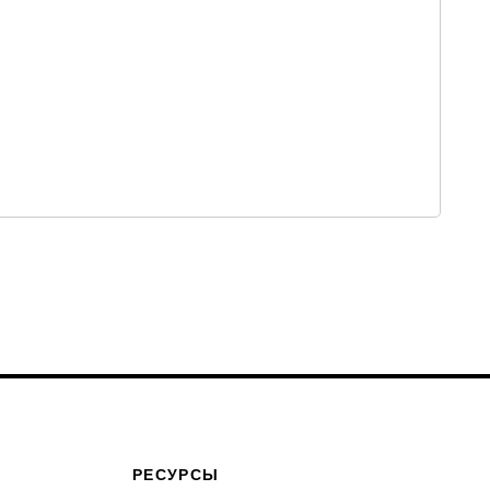
РЕСУРСЫ