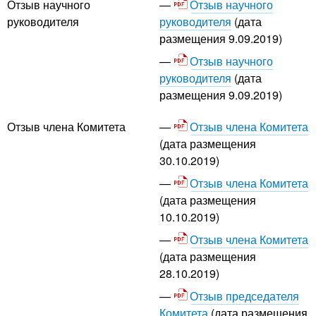
Отзыв научного
Отзыв научного
руководителя
(дата
руководителя
размещения 9.09.2019)
Отзыв научного
руководителя
(дата
размещения 9.09.2019)
Отзыв члена Комитета
Отзыв члена Комитета
(дата размещения
30.10.2019)
Отзыв члена Комитета
(дата размещения
10.10.2019)
Отзыв члена Комитета
(дата размещения
28.10.2019)
Отзыв председателя
Комитета
(дата размещения