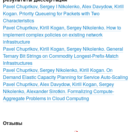
Pavel Chuprikov, Sergey I Nikolenko, Alex Davydow, Kirill
Kogan. Priority Queueing for Packets with Two
Characteristics
Pavel Chuprikov, Kirill Kogan, Sergey Nikolenko. How to
implement complex policies on existing network
infrastructure
Pavel Chuprikov, Kirill Kogan, Sergey Nikolenko. General
Ternary Bit Strings on Commodity Longest-Prefix-Match
Infrastructures
Pavel Chuprikov, Sergey Nikolenko, Kirill Kogan. On
Demand Elastic Capacity Planning for Service Auto-Scaling
Pavel Chuprikov, Alex Davydow, Kirill Kogan, Sergey
Nikolenko, Alexander Sirotkin. Formalizing Compute-
Aggregate Problems in Cloud Computing
Отзывы