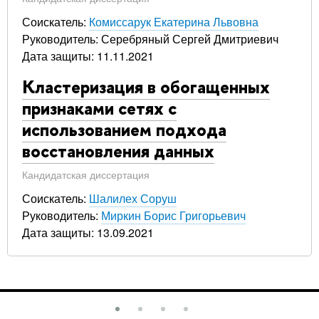
Соискатель:
Комиссарук Екатерина Львовна
Руководитель: Серебряный Сергей Дмитриевич
Дата защиты: 11.11.2021
Кластеризация в обогащенных
признаками сетях с
использованием подхода
восстановления данных
Кандидатская диссертация
Соискатель:
Шалилех Соруш
Руководитель:
Миркин Борис Григорьевич
Дата защиты: 13.09.2021