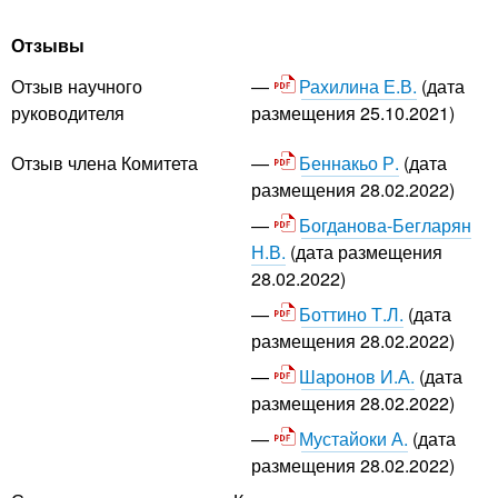
Отзывы
Рахилина Е.В.
(дата
Отзыв научного
размещения 25.10.2021)
руководителя
Беннакьо Р.
(дата
Отзыв члена Комитета
размещения 28.02.2022)
Богданова-Бегларян
Н.В.
(дата размещения
28.02.2022)
Боттино Т.Л.
(дата
размещения 28.02.2022)
Шаронов И.А.
(дата
размещения 28.02.2022)
Мустайоки А.
(дата
размещения 28.02.2022)