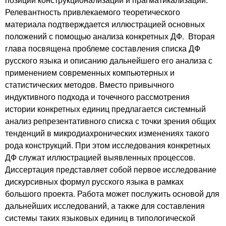
Релевантность привлекаемого теоретического
материала подтверждается иллюстрацией основных
положений с помощью анализа конкретных ДФ. Вторая
глава посвящена проблеме составления списка ДФ
русского языка и описанию дальнейшего его анализа с
применением современных компьютерных и
статистических методов. Вместо привычного
индуктивного подхода и точечного рассмотрения
истории конкретных единиц предлагается системный
анализ репрезентативного списка с точки зрения общих
тенденций в микродиахронических изменениях такого
рода конструкций. При этом исследования конкретных
ДФ служат иллюстрацией выявленных процессов.
Диссертация представляет собой первое исследование
дискурсивных формул русского языка в рамках
большого проекта. Работа может послужить основой для
дальнейших исследований, а также для составления
системы таких языковых единиц в типологической