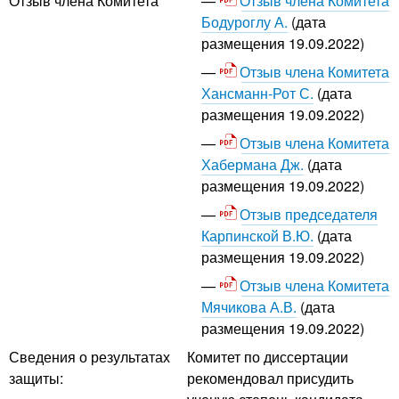
Отзыв члена Комитета
Отзыв члена Комитета
Бодуроглу А.
(дата
размещения 19.09.2022)
Отзыв члена Комитета
Хансманн-Рот С.
(дата
размещения 19.09.2022)
Отзыв члена Комитета
Хабермана Дж.
(дата
размещения 19.09.2022)
Отзыв председателя
Карпинской В.Ю.
(дата
размещения 19.09.2022)
Отзыв члена Комитета
Мячикова А.В.
(дата
размещения 19.09.2022)
Сведения о результатах
Комитет по диссертации
защиты:
рекомендовал присудить