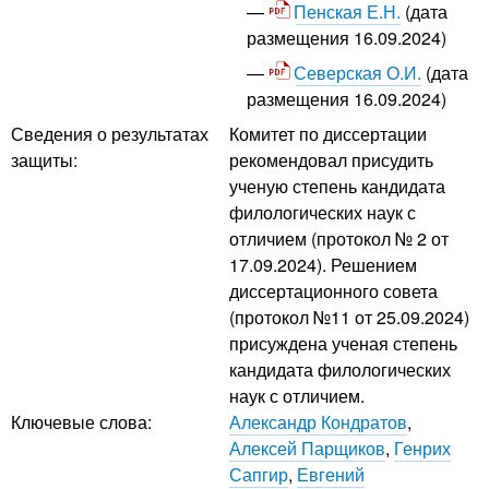
Пенская Е.Н.
(дата
размещения 16.09.2024)
Северская О.И.
(дата
размещения 16.09.2024)
Сведения о результатах
Комитет по диссертации
защиты:
рекомендовал присудить
ученую степень кандидата
филологических наук с
отличием (протокол № 2 от
17.09.2024). Решением
диссертационного совета
(протокол №11 от 25.09.2024)
присуждена ученая степень
кандидата филологических
наук с отличием.
Ключевые слова:
Александр Кондратов
,
Алексей Парщиков
,
Генрих
Сапгир
,
Евгений