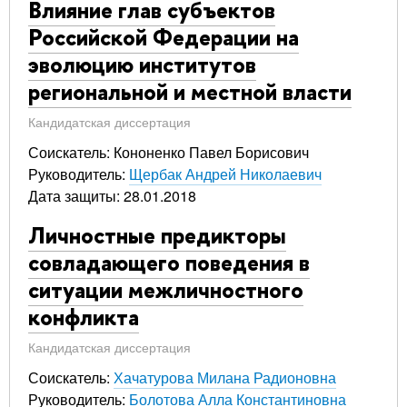
Влияние глав субъектов
Российской Федерации на
эволюцию институтов
региональной и местной власти
Кандидатская диссертация
Соискатель: Кононенко Павел Борисович
Руководитель:
Щербак Андрей Николаевич
Дата защиты: 28.01.2018
Личностные предикторы
совладающего поведения в
ситуации межличностного
конфликта
Кандидатская диссертация
Соискатель:
Хачатурова Милана Радионовна
Руководитель:
Болотова Алла Константиновна