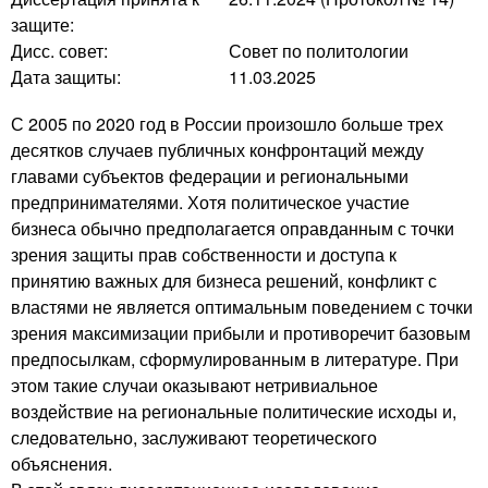
защите:
Дисс. совет:
Совет по политологии
Дата защиты:
11.03.2025
С 2005 по 2020 год в России произошло больше трех
десятков случаев публичных конфронтаций между
главами субъектов федерации и региональными
предпринимателями. Хотя политическое участие
бизнеса обычно предполагается оправданным с точки
зрения защиты прав собственности и доступа к
принятию важных для бизнеса решений, конфликт с
властями не является оптимальным поведением с точки
зрения максимизации прибыли и противоречит базовым
предпосылкам, сформулированным в литературе. При
этом такие случаи оказывают нетривиальное
воздействие на региональные политические исходы и,
следовательно, заслуживают теоретического
объяснения.