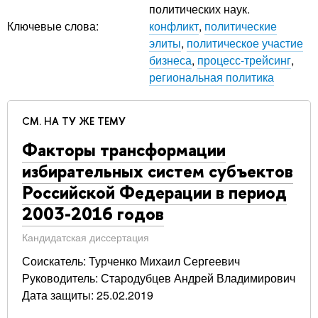
политических наук.
Ключевые слова:
конфликт
,
политические
элиты
,
политическое участие
бизнеса
,
процесс-трейсинг
,
региональная политика
СМ. НА ТУ ЖЕ ТЕМУ
Факторы трансформации
избирательных систем субъектов
Российской Федерации в период
2003-2016 годов
Кандидатская диссертация
Соискатель: Турченко Михаил Сергеевич
Руководитель: Стародубцев Андрей Владимирович
Дата защиты: 25.02.2019