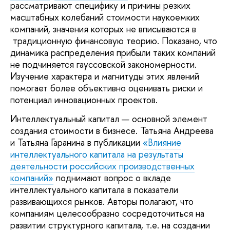
рассматривают специфику и причины резких
масштабных колебаний стоимости наукоемких
компаний, значения которых не вписываются в
традиционную финансовую теорию. Показано, что
динамика распределения прибыли таких компаний
не подчиняется гауссовской закономерности.
Изучение характера и магнитуды этих явлений
помогает более объективно оценивать риски и
потенциал инновационных проектов.
Интеллектуальный капитал — основной элемент
создания стоимости в бизнесе. Татьяна Андреева
и Татьяна Гаранина в публикации
«Влияние
интеллектуального капитала на результаты
деятельности российских производственных
компаний»
поднимают вопрос о вкладе
интеллектуального капитала в показатели
развивающихся рынков. Авторы полагают, что
компаниям целесообразно сосредоточиться на
развитии структурного капитала, т.е. на создании