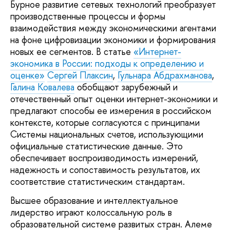
Бурное развитие сетевых технологий преобразует
производственные процессы и формы
взаимодействия между экономическими агентами
на фоне цифровизации экономики и формирования
новых ее сегментов. В статье
«Интернет-
экономика в России: подходы к определению и
оценке»
Сергей Плаксин
,
Гульнара Абдрахманова
,
Галина Ковалева
обобщают зарубежный и
отечественный опыт оценки интернет-экономики и
предлагают способы ее измерения в российском
контексте, которые согласуются с принципами
Системы национальных счетов, использующими
официальные статистические данные. Это
обеспечивает воспроизводимость измерений,
надежность и сопоставимость результатов, их
соответствие статистическим стандартам.
Высшее образование и интеллектуальное
лидерство играют колоссальную роль в
образовательной системе развитых стран. Алеме