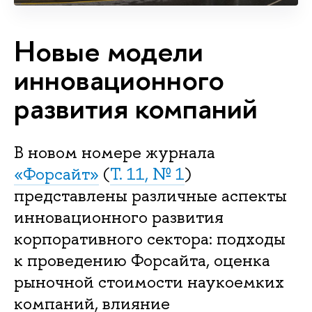
Новые модели
инновационного
развития компаний
В новом номере журнала
«Форсайт»
(
Т. 11, № 1
)
представлены различные аспекты
инновационного развития
корпоративного сектора: подходы
к проведению Форсайта, оценка
рыночной стоимости наукоемких
компаний, влияние