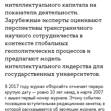
интеллектуального капитала на
показатели деятельности.
Зарубежные эксперты оценивают
перспективы трансграничного
научного сотрудничества в
контексте глобальных
геополитических процессов и
предлагают модель
интеллектуального лидерства для
государственных университетов.
В 2017 году журнал «Форсайт» отмечает первую
круглую дату — ровно 10 лет назад, в марте 2007
г. вышел первый номер журнала. Этому событию
посвящена вступительная редакционная заметка, в
которой рассказывается об эволюции журнала, его