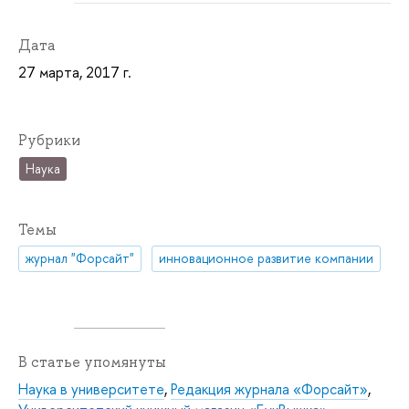
Дата
27 марта, 2017 г.
Рубрики
Наука
Темы
журнал "Форсайт"
инновационное развитие компании
В статье упомянуты
Наука в университете
,
Редакция журнала «Форсайт»
,