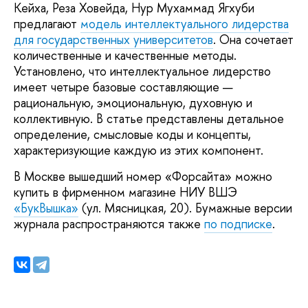
Кейха, Реза Ховейда, Нур Мухаммад Ягхуби
предлагают
модель интеллектуального лидерства
для государственных университетов
. Она сочетает
количественные и качественные методы.
Установлено, что интеллектуальное лидерство
имеет четыре базовые составляющие —
рациональную, эмоциональную, духовную и
коллективную. В статье представлены детальное
определение, смысловые коды и концепты,
характеризующие каждую из этих компонент.
В Москве вышедший номер «Форсайта» можно
купить в фирменном магазине НИУ ВШЭ
«БукВышка»
(ул. Мясницкая, 20). Бумажные версии
журнала распространяются также
по подписке
.