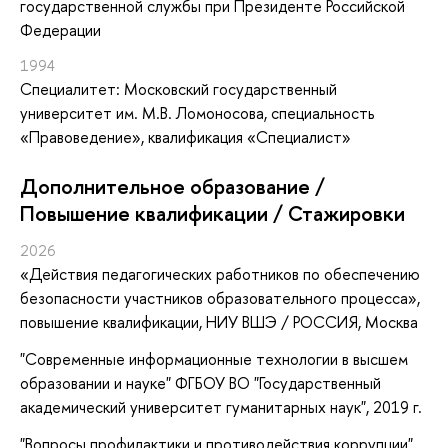
государственной службы при Президенте Российской
Федерации
1994
Специалитет: Московский государственный
университет им. М.В. Ломоносова, специальность
«Правоведение», квалификация «Специалист»
Дополнительное образование /
Повышение квалификации / Стажировки
2026
«Действия педагогических работников по обеспечению
безопасности участников образовательного процесса»
,
повышение квалификации
, НИУ ВШЭ / РОССИЯ, Москва
"Современные информационные технологии в высшем
образовании и науке" ФГБОУ ВО "Государственный
академический университет гуманитарных наук", 2019 г.
"Вопросы профилактики и противодействия коррупции",