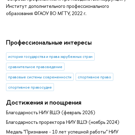
Институт дополнительного профессионального
образования ФГАОУ ВО МГТУ, 2022 г.
Профессиональные интересы
история государства и права зарубежных стран
сравнительное правоведение
правовые системы современности
спортивное право
спортивное правосудие
Достижения и поощрения
Благодарность НИУ ВШЭ (февраль 2026)
Благодарность проректора НИУ ВШЭ (ноябрь 2024)
Медаль "Признание - 10 лет успешной работы" НИУ