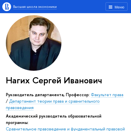
Высшая школа экономики
Меню
Нагих Сергей Иванович
Руководитель департамента, Профессор:
Факультет права
/
Департамент теории права и сравнительного
правоведения
Академический руководитель образовательной
программы:
Сравнительное правоведение и фундаментальный правовой