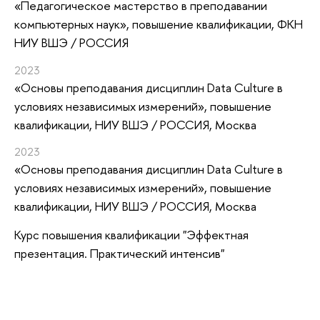
«Педагогическое мастерство в преподавании
компьютерных наук»
, повышение квалификации
, ФКН
НИУ ВШЭ / РОССИЯ
2023
«Основы преподавания дисциплин Data Culture в
условиях независимых измерений»
, повышение
квалификации
, НИУ ВШЭ / РОССИЯ, Москва
2023
«Основы преподавания дисциплин Data Culture в
условиях независимых измерений»
, повышение
квалификации
, НИУ ВШЭ / РОССИЯ, Москва
Курс повышения квалификации "Эффектная
презентация. Практический интенсив"