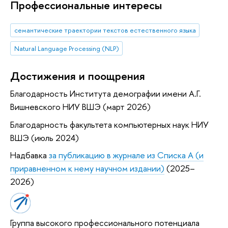
Профессиональные интересы
семантические траектории текстов естественного языка
Natural Language Processing (NLP)
Достижения и поощрения
Благодарность Института демографии имени А.Г.
Вишневского НИУ ВШЭ (март 2026)
Благодарность факультета компьютерных наук НИУ
ВШЭ (июль 2024)
Надбавка
за публикацию в журнале из Списка А (и
приравненном к нему научном издании)
(2025–
2026)
Группа высокого профессионального потенциала