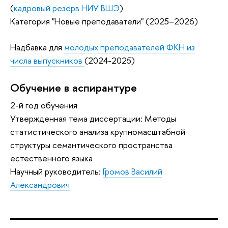
(
кадровый резерв НИУ ВШЭ
)
Категория "Новые преподаватели" (2025–2026)
Надбавка для
молодых преподавателей ФКН из
числа выпускников
(2024-2025)
Обучение в аспирантуре
2-й год обучения
Утвержденная тема диссертации: Методы
статистического анализа крупномасштабной
структуры семантического пространства
естественного языка
Научный руководитель:
Громов Василий
Александрович