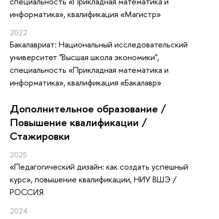
специальность «Прикладная математика и
информатика», квалификация «Магистр»
2022
Бакалавриат: Национальный исследовательский
университет "Высшая школа экономики",
специальность «Прикладная математика и
информатика», квалификация «Бакалавр»
Дополнительное образование /
Повышение квалификации /
Стажировки
2025
«Педагогический дизайн: как создать успешный
курс»
, повышение квалификации
, НИУ ВШЭ /
РОССИЯ
2024