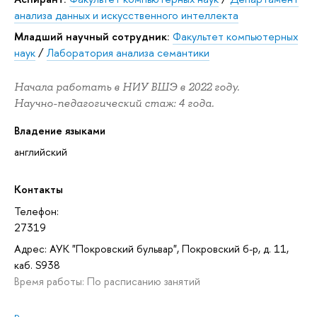
анализа данных и искусственного интеллекта
Младший научный сотрудник:
Факультет компьютерных
наук
/
Лаборатория анализа семантики
Начала работать в НИУ ВШЭ в 2022 году.
Научно-педагогический стаж: 4 года.
Владение языками
английский
Контакты
Телефон:
27319
Адрес: АУК "Покровский бульвар", Покровский б-р, д. 11,
каб. S938
Время работы: По расписанию занятий