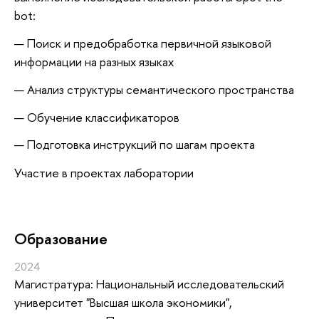
bot:
Поиск и предобработка первичной языковой
информации на разных языках
Анализ структуры семантического пространства
Обучение классификаторов
Подготовка инструкций по шагам проекта
Участие в проектах лаборатории
Oбразование
2024
Магистратура: Национальный исследовательский
университет "Высшая школа экономики",