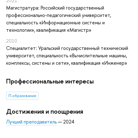
2021
Магистратура: Российский государственный
профессионально-педагогический университет,
специальность «Информационные системы и
технологии», квалификация «Магистр»
2010
Специалитет: Уральский государственный технический
университет, специальность «Вычислительные машины,
комплексы, системы и сети», квалификация «Инженер»
Профессиональные интересы
IT-образование
Достижения и поощрения
Лучший преподаватель
— 2024