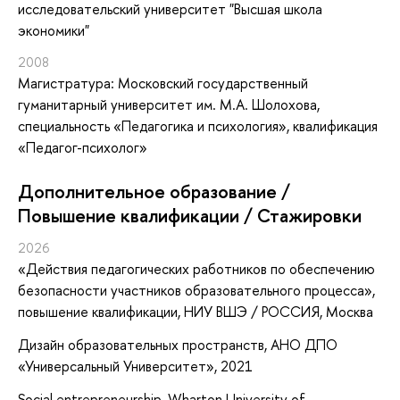
исследовательский университет "Высшая школа
экономики"
2008
Магистратура: Московский государственный
гуманитарный университет им. М.А. Шолохова,
специальность «Педагогика и психология», квалификация
«Педагог-психолог»
Дополнительное образование /
Повышение квалификации / Стажировки
2026
«Действия педагогических работников по обеспечению
безопасности участников образовательного процесса»
,
повышение квалификации
, НИУ ВШЭ / РОССИЯ, Москва
Дизайн образовательных пространств, АНО ДПО
«Универсальный Университет», 2021
Social entrepreneurship, Wharton University of