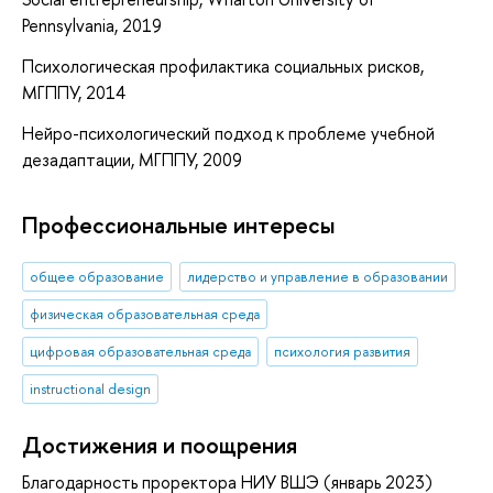
Pennsylvania, 2019
Психологическая профилактика социальных рисков,
МГППУ, 2014
Нейро-психологический подход к проблеме учебной
дезадаптации, МГППУ, 2009
Профессиональные интересы
общее образование
лидерство и управление в образовании
физическая образовательная среда
цифровая образовательная среда
психология развития
instructional design
Достижения и поощрения
Благодарность проректора НИУ ВШЭ (январь 2023)