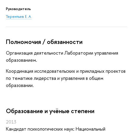
Руководитель
Терентьев Е. А.
Полномочия / обязанности
Организация деятельности Лаборатории управления
образованием.
Координация исследовательских и прикладных проектов
по тематике лидерства и управления в общем
образовании.
Oбразование и учёные степени
2013
Кандидат психологических наук: Национальный