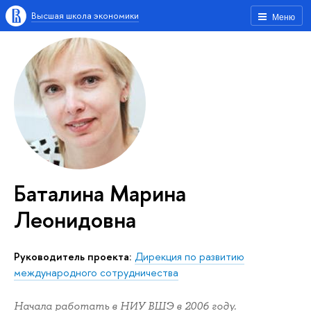
Высшая школа экономики
Меню
Баталина Марина
Леонидовна
Руководитель проекта:
Дирекция по развитию
международного сотрудничества
Начала работать в НИУ ВШЭ в 2006 году.