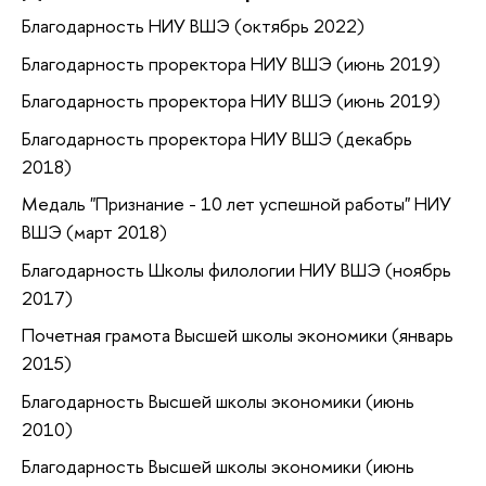
Благодарность НИУ ВШЭ (октябрь 2022)
Благодарность проректора НИУ ВШЭ (июнь 2019)
Благодарность проректора НИУ ВШЭ (июнь 2019)
Благодарность проректора НИУ ВШЭ (декабрь
2018)
Медаль "Признание - 10 лет успешной работы" НИУ
ВШЭ (март 2018)
Благодарность Школы филологии НИУ ВШЭ (ноябрь
2017)
Почетная грамота Высшей школы экономики (январь
2015)
Благодарность Высшей школы экономики (июнь
2010)
Благодарность Высшей школы экономики (июнь