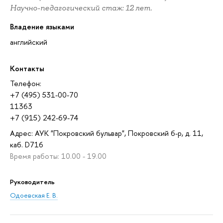
Научно-педагогический стаж: 12 лет.
Владение языками
английский
Контакты
Телефон:
+7 (495) 531-00-70
11363
+7 (915) 242-69-74
Адрес: АУК "Покровский бульвар", Покровский б-р, д. 11,
каб. D716
Время работы: 10.00 - 19.00
Руководитель
Одоевская Е. В.