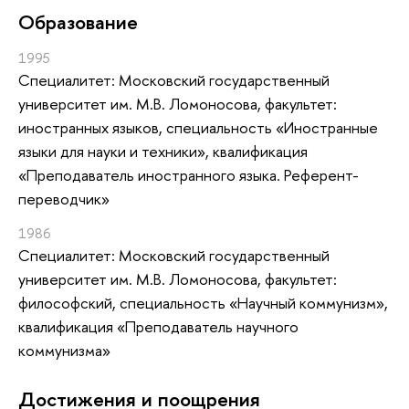
Oбразование
1995
Специалитет: Московский государственный
университет им. М.В. Ломоносова, факультет:
иностранных языков, специальность «Иностранные
языки для науки и техники», квалификация
«Преподаватель иностранного языка. Референт-
переводчик»
1986
Специалитет: Московский государственный
университет им. М.В. Ломоносова, факультет:
философский, специальность «Научный коммунизм»,
квалификация «Преподаватель научного
коммунизма»
Достижения и поощрения