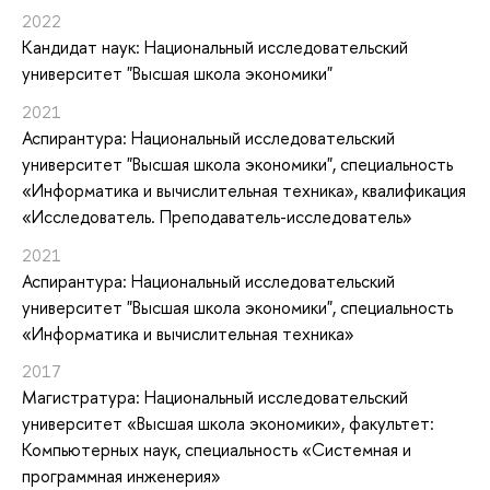
2022
Кандидат наук: Национальный исследовательский
университет "Высшая школа экономики"
2021
Аспирантура: Национальный исследовательский
университет "Высшая школа экономики", специальность
«Информатика и вычислительная техника», квалификация
«Исследователь. Преподаватель-исследователь»
2021
Аспирантура: Национальный исследовательский
университет "Высшая школа экономики", специальность
«Информатика и вычислительная техника»
2017
Магистратура: Национальный исследовательский
университет «Высшая школа экономики», факультет:
Компьютерных наук, специальность «Системная и
программная инженерия»