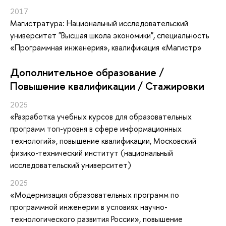
2017
Магистратура: Национальный исследовательский
университет "Высшая школа экономики", специальность
«Программная инженерия», квалификация «Магистр»
Дополнительное образование /
Повышение квалификации / Стажировки
2025
«Разработка учебных курсов для образовательных
программ топ-уровня в сфере информационных
технологий»
, повышение квалификации
, Московский
физико-технический институт (национальный
исследовательский университет)
2025
«Модернизация образовательных программ по
программной инженерии в условиях научно-
технологического развития России»
, повышение