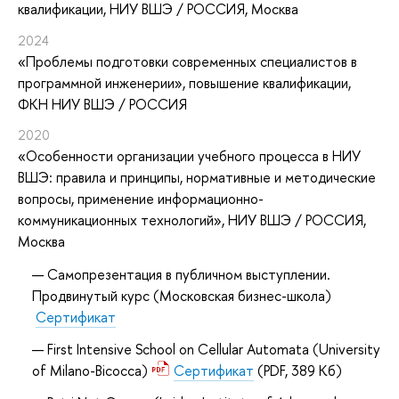
квалификации
, НИУ ВШЭ / РОССИЯ, Москва
2024
«Проблемы подготовки современных специалистов в
программной инженерии»
, повышение квалификации
,
ФКН НИУ ВШЭ / РОССИЯ
2020
«Особенности организации учебного процесса в НИУ
ВШЭ: правила и принципы, нормативные и методические
вопросы, применение информационно-
коммуникационных технологий»
, НИУ ВШЭ / РОССИЯ,
Москва
Самопрезентация в публичном выступлении.
Продвинутый курс (Московская бизнес-школа)
Сертификат
First Intensive School on Cellular Automata (University
of Milano-Bicocca)
Сертификат
(PDF, 389 Кб)