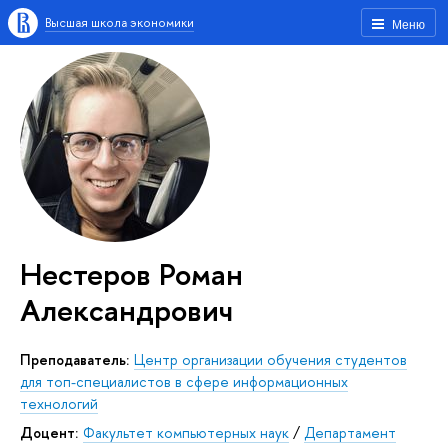
Высшая школа экономики
Меню
Нестеров Роман
Александрович
Преподаватель:
Центр организации обучения студентов
для топ-специалистов в сфере информационных
технологий
Доцент:
Факультет компьютерных наук
/
Департамент