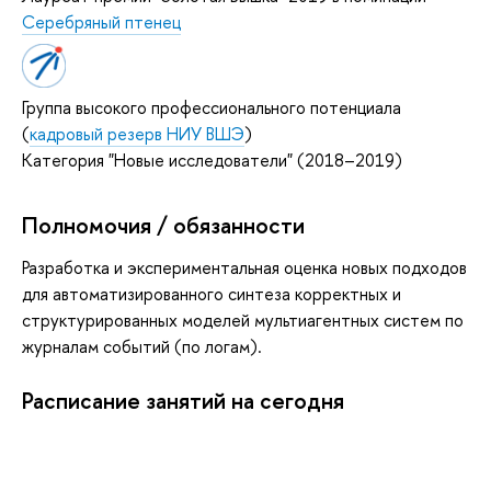
Серебряный птенец
Группа высокого профессионального потенциала
(
кадровый резерв НИУ ВШЭ
)
Категория "Новые исследователи" (2018–2019)
Полномочия / обязанности
Разработка и экспериментальная оценка новых подходов
для автоматизированного синтеза корректных и
структурированных моделей мультиагентных систем по
журналам событий (по логам).
Расписание занятий на сегодня