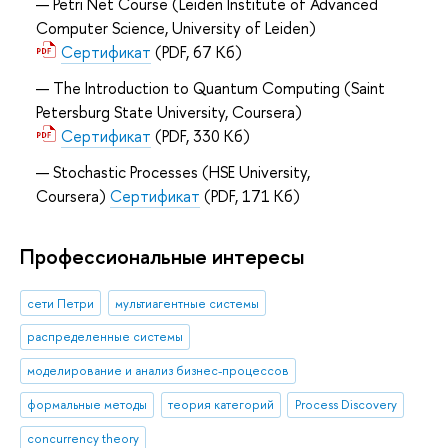
Petri Net Course (Leiden Institute of Advanced
Computer Science, University of Leiden)
Сертификат
(PDF, 67 Кб)
The Introduction to Quantum Computing (Saint
Petersburg State University, Coursera)
Сертификат
(PDF, 330 Кб)
Stochastic Processes (HSE University,
Coursera)
Сертификат
(PDF, 171 Кб)
Профессиональные интересы
сети Петри
мультиагентные системы
распределенные системы
моделирование и анализ бизнес-процессов
формальные методы
теория категорий
Process Discovery
concurrency theory