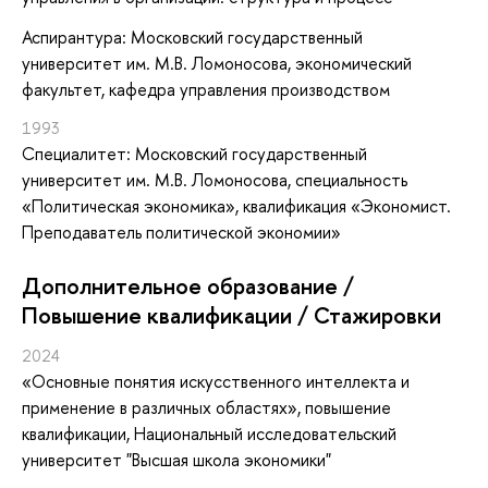
Аспирантура: Московский государственный
университет им. М.В. Ломоносова, экономический
факультет, кафедра управления производством
1993
Специалитет: Московский государственный
университет им. М.В. Ломоносова, специальность
«Политическая экономика», квалификация «Экономист.
Преподаватель политической экономии»
Дополнительное образование /
Повышение квалификации / Стажировки
2024
«Основные понятия искусственного интеллекта и
применение в различных областях»
, повышение
квалификации
, Национальный исследовательский
университет "Высшая школа экономики"