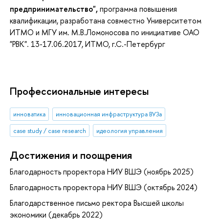
предпринимательство",
программа повышения
квалификации, разработана совместно Университетом
ИТМО и МГУ им. М.В.Ломоносова по инициативе ОАО
"РВК". 13-17.06.2017, ИТМО, г.С.-Петербург
Профессиональные интересы
инноватика
инновационная инфраструктура ВУЗа
case study / case research
идеология управления
Достижения и поощрения
Благодарность проректора НИУ ВШЭ (ноябрь 2025)
Благодарность проректора НИУ ВШЭ (октябрь 2024)
Благодарственное письмо ректора Высшей школы
экономики (декабрь 2022)