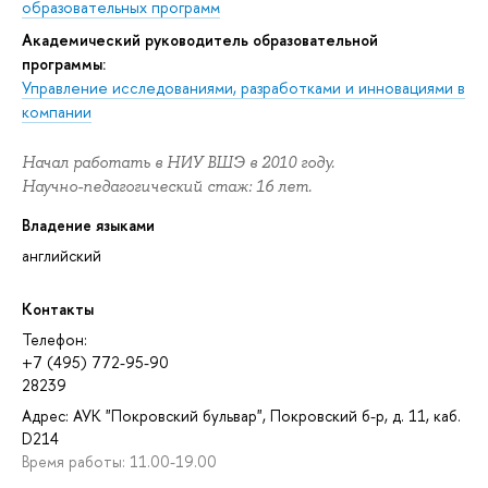
образовательных программ
Академический руководитель образовательной
программы:
Управление исследованиями, разработками и инновациями в
компании
Начал работать в НИУ ВШЭ в 2010 году.
Научно-педагогический стаж: 16 лет.
Владение языками
английский
Контакты
Телефон:
+7 (495) 772-95-90
28239
Адрес: АУК "Покровский бульвар", Покровский б-р, д. 11, каб.
D214
Время работы: 11.00-19.00