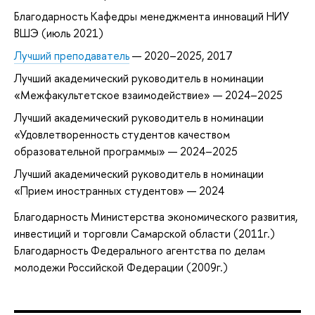
Благодарность Кафедры менеджмента инноваций НИУ
ВШЭ (июль 2021)
Лучший преподаватель
— 2020–2025, 2017
Лучший академический руководитель в номинации
«Межфакультетское взаимодействие» — 2024–2025
Лучший академический руководитель в номинации
«Удовлетворенность студентов качеством
образовательной программы» — 2024–2025
Лучший академический руководитель в номинации
«Прием иностранных студентов» — 2024
Благодарность Министерства экономического развития,
инвестиций и торговли Самарской области (2011г.)
Благодарность Федерального агентства по делам
молодежи Российской Федерации (2009г.)