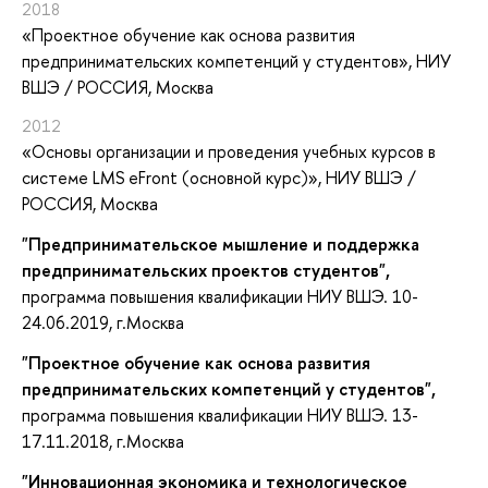
2018
«Проектное обучение как основа развития
предпринимательских компетенций у студентов»
, НИУ
ВШЭ / РОССИЯ, Москва
2012
«Основы организации и проведения учебных курсов в
системе LMS eFront (основной курс)»
, НИУ ВШЭ /
РОССИЯ, Москва
"Предпринимательское мышление и поддержка
предпринимательских проектов студентов",
программа повышения квалификации НИУ ВШЭ. 10-
24.06.2019, г.Москва
"Проектное обучение как основа развития
предпринимательских компетенций у студентов",
программа повышения квалификации НИУ ВШЭ. 13-
17.11.2018, г.Москва
"Инновационная экономика и технологическое