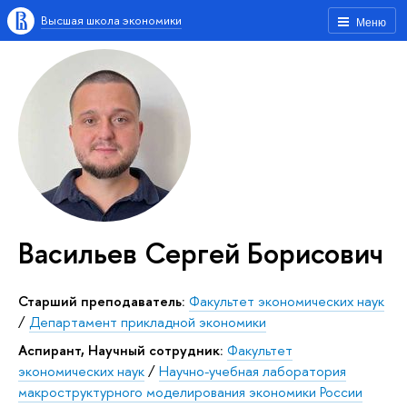
Высшая школа экономики
Меню
Васильев Сергей Борисович
Старший преподаватель:
Факультет экономических наук
/
Департамент прикладной экономики
аспирант, Научный сотрудник:
Факультет
экономических наук
/
Научно-учебная лаборатория
макроструктурного моделирования экономики России