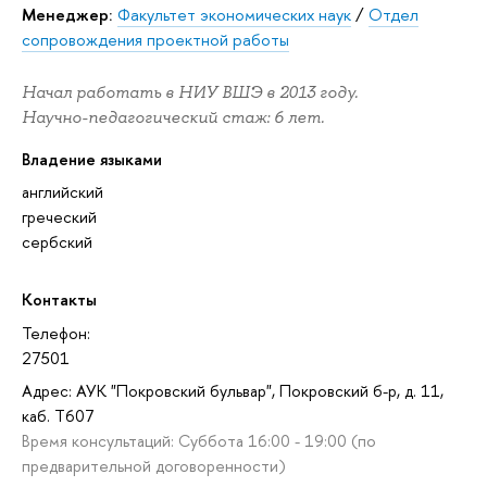
Менеджер:
Факультет экономических наук
/
Отдел
сопровождения проектной работы
Начал работать в НИУ ВШЭ в 2013 году.
Научно-педагогический стаж: 6 лет.
Владение языками
английский
греческий
сербский
Контакты
Телефон:
27501
Адрес: АУК "Покровский бульвар", Покровский б-р, д. 11,
каб. T607
Время консультаций: Суббота 16:00 - 19:00 (по
предварительной договоренности)