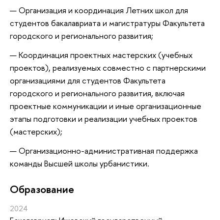
Организация и координация Летних школ для
студентов бакалавриата и магистратуры Факультета
городского и регионального развития;
Координация проектных мастерских (учебных
проектов), реализуемых совместно с партнерскими
организациями для студентов Факультета
городского и регионального развития, включая
проектные коммуникации и иные организационные
этапы подготовки и реализации учебныx проектов
(мастерских);
Организационно-административная поддержка
команды Высшей школы урбанистики.
Oбразование
2024