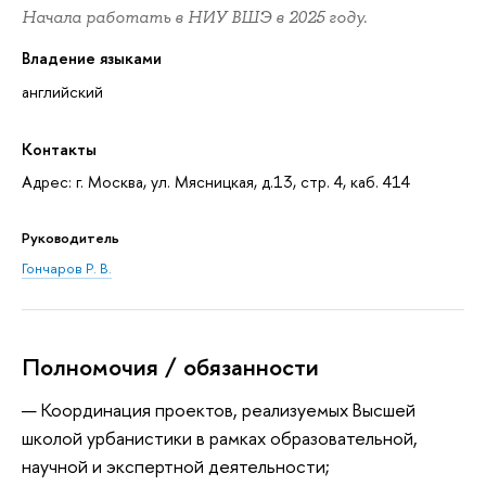
Начала работать в НИУ ВШЭ в 2025 году.
Владение языками
английский
Контакты
Адрес: г. Москва, ул. Мясницкая, д.13, стр. 4, каб. 414
Руководитель
Гончаров Р. В.
Полномочия / обязанности
Координация проектов, реализуемых Высшей
школой урбанистики в рамках образовательной,
научной и экспертной деятельности;