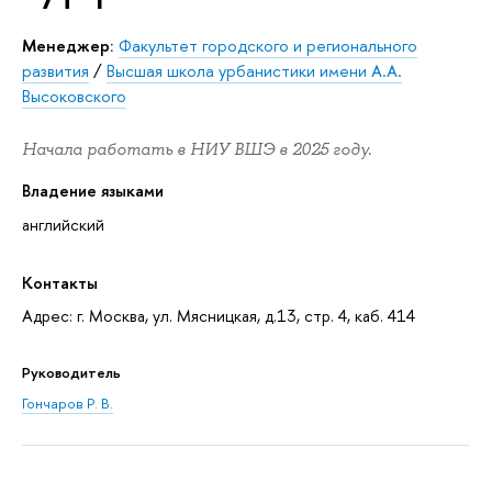
Менеджер:
Факультет городского и регионального
развития
/
Высшая школа урбанистики имени А.А.
Высоковского
Начала работать в НИУ ВШЭ в 2025 году.
Владение языками
английский
Контакты
Адрес: г. Москва, ул. Мясницкая, д.13, стр. 4, каб. 414
Руководитель
Гончаров Р. В.