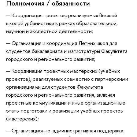
Полномочия / обязанности
Координация проектов, реализуемых Высшей
школой урбанистики в рамках образовательной,
научной и экспертной деятельности;
Организация и координация Летних школ для
студентов бакалавриата и магистратуры Факультета
городского и регионального развития;
Координация проектных мастерских (учебных
проектов), реализуемых совместно с партнерскими
организациями для студентов Факультета
городского и регионального развития, включая
проектные коммуникации и иные организационные
этапы подготовки и реализации учебныx проектов
(мастерских);
Организационно-административная поддержка