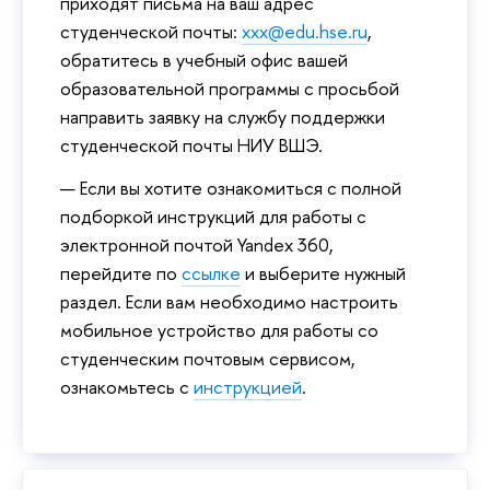
приходят письма на ваш адрес
студенческой почты:
xxx@edu.hse.ru
,
обратитесь в учебный офис вашей
образовательной программы с просьбой
направить заявку на службу поддержки
студенческой почты НИУ ВШЭ.
Если вы хотите ознакомиться с полной
подборкой инструкций для работы с
электронной почтой Yandex 360,
перейдите по
ссылке
и выберите нужный
раздел. Если вам необходимо настроить
мобильное устройство для работы со
студенческим почтовым сервисом,
ознакомьтесь с
инструкцией
.