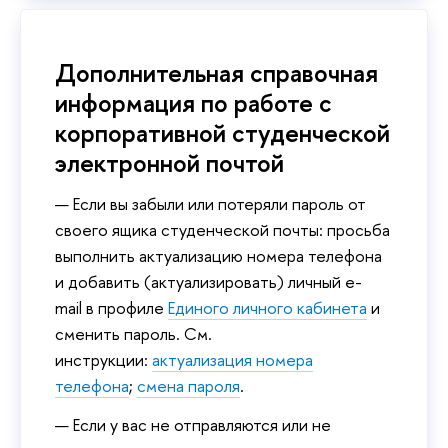
Дополнительная справочная
информация по работе с
корпоративной студенческой
электронной почтой
Если вы забыли или потеряли пароль от
своего ящика студенческой почты: просьба
выполнить актуализацию номера телефона
и добавить (актуализировать) личный e-
mail в профиле
Единого личного кабинета
и
сменить пароль. См.
инструкции:
актуализация номера
телефона
;
смена пароля
.
Если у вас не отправляются или не