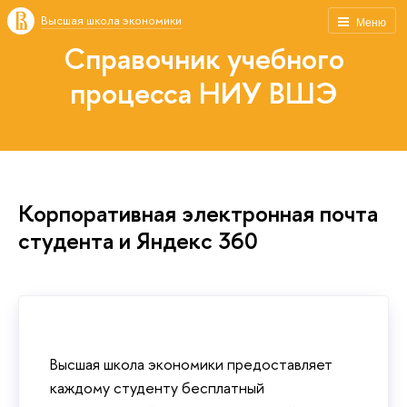
Высшая школа экономики
Меню
Справочник учебного
процесса НИУ ВШЭ
Корпоративная электронная почта
студента и Яндекс 360
Высшая школа экономики предоставляет
каждому студенту бесплатный