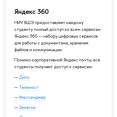
Яндекс 360
НИУ ВШЭ предоставляет каждому
студенту полный доступ ко всем сервисам
Яндекс 360 — набору цифровых сервисов
для работы с документами, хранения
файлов и коммуникации.
Помимо корпоративной Яндекс почты, все
студенты получают доступ к сервисам:
Диск
Телемост
Мессенджер
Заметки