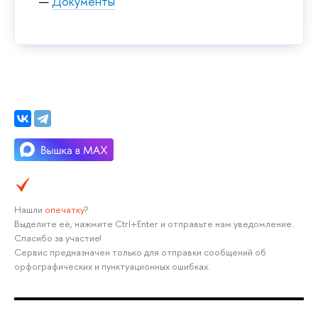
Документы
Нашли
опечатку
?
Выделите её, нажмите Ctrl+Enter и отправьте нам уведомление.
Спасибо за участие!
Сервис предназначен только для отправки сообщений об
орфографических и пунктуационных ошибках.