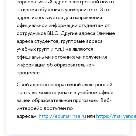
корпоративный адрес электронной почты
на время обучения в университете. Этот
адрес используется для направления
официальной информации студентам от
сотрудников ВШЭ. Другие адреса (личные
адреса студентов, групповые адреса
учебных групп и т.п.) не являются
официальными источниками получения
информации об образовательном
процессе.
Свой адрес корпоративной электронной
почты вы можете узнать в учебном офисе
вашей образовательной программы. Веб-
интерфейс доступен по
адресам:
http://edumail.hse.ru
или
https://mail.yande