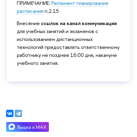
ПРИМЕЧАНИЕ:
Регламент планирования
расписания
п.2.15
Внесение
ссылок на канал коммуникации
для учебных занятий и экзаменов с
использованием дистанционных
технологий предоставлять ответственному
работнику не позднее 16:00 дня, накануне
учебного занятия.