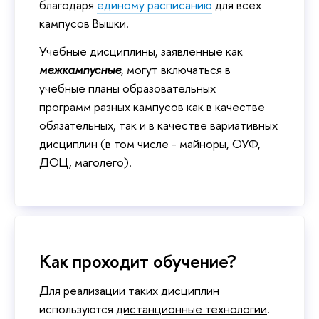
благодаря
единому расписанию
для всех
кампусов Вышки.
Учебные дисциплины, заявленные как
межкампусные
, могут включаться в
учебные планы образовательных
программ разных кампусов как в качестве
обязательных, так и в качестве вариативных
дисциплин (в том числе - майноры, ОУФ,
ДОЦ, маголего).
Как проходит обучение?
Для реализации таких дисциплин
используются
дистанционные технологии
.