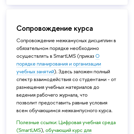
Сопровождение курса
Сопровождение межкамусных дисциплин в
обязательном порядке необходимо
осуществлять в SmartLMS (приказ
О
порядке планирования и организации
учебных занятий
). Здесь заложен полный
спектр взаимодействия со студентами - от
размещения учебных материалов до
ведения рабочего журнала, что
позволит предоставить равные условия
всем обучающимся межкампусного курса.
Полезные ссылки: Цифровая учебная среда
(
SmartLMS
)
,
обучающий курс для