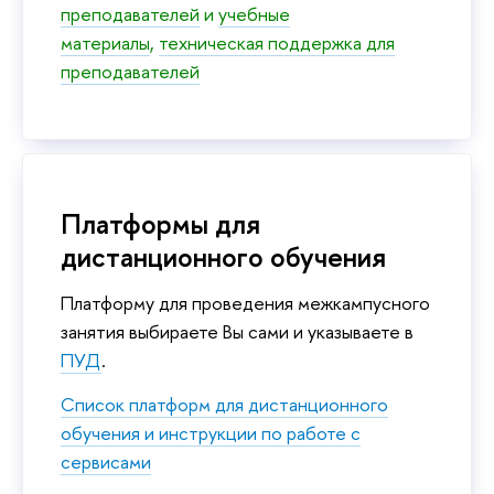
преподавателей
и
учебные
материалы
,
техническая поддержка для
преподавателей
Платформы для
дистанционного обучения
Платформу для проведения межкампусного
занятия выбираете Вы сами и указываете в
ПУД
.
Список платформ для дистанционного
обучения и инструкции по работе с
сервисами