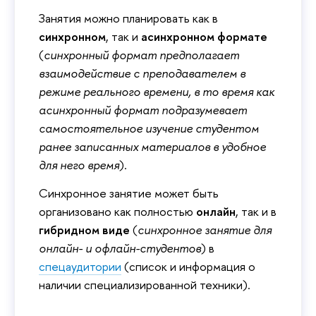
Занятия можно планировать как в
синхронном
, так и
асинхронном формате
(
синхронный формат предполагает
взаимодействие с преподавателем в
режиме реального времени, в то время как
асинхронный формат подразумевает
самостоятельное изучение студентом
ранее записанных материалов в удобное
для него время
).
Синхронное занятие может быть
организовано как полностью
онлайн
, так и в
гибридном виде
(
синхронное занятие для
онлайн- и офлайн-студентов
) в
спецаудитории
(список и информация о
наличии специализированной техники).