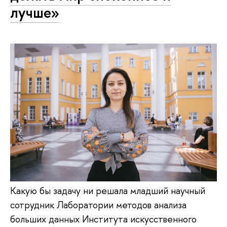
лучше»
Какую бы задачу ни решала младший научный
сотрудник Лаборатории методов анализа
больших данных Института искусственного