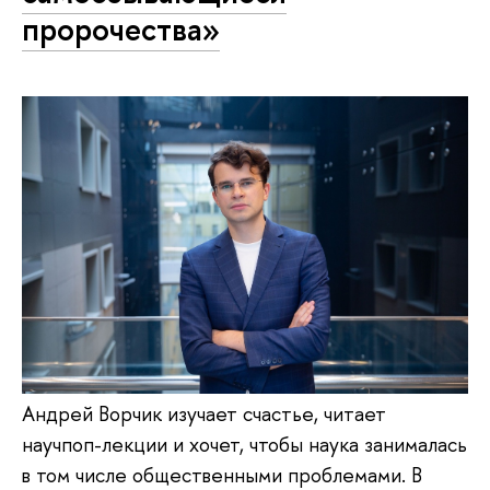
пророчества»
Андрей Ворчик изучает счастье, читает
научпоп-лекции и хочет, чтобы наука занималась
в том числе общественными проблемами. В