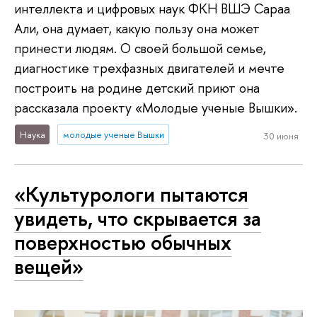
интеллекта и цифровых наук ФКН ВШЭ Сараа
Али, она думает, какую пользу она может
принести людям. О своей большой семье,
диагностике трехфазных двигателей и мечте
построить на родине детский приют она
рассказала проекту «Молодые ученые Вышки».
Наука
молодые ученые Вышки
30 июня
«Культурологи пытаются
увидеть, что скрывается за
поверхностью обычных
вещей»