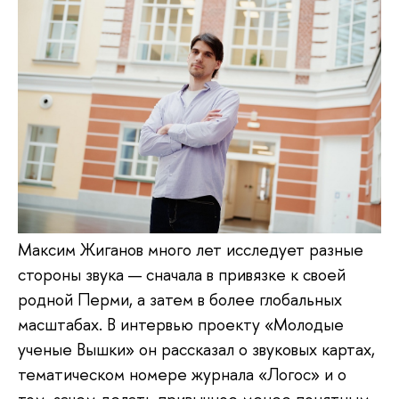
Максим Жиганов много лет исследует разные
стороны звука — сначала в привязке к своей
родной Перми, а затем в более глобальных
масштабах. В интервью проекту «Молодые
ученые Вышки» он рассказал о звуковых картах,
тематическом номере журнала «Логос» и о