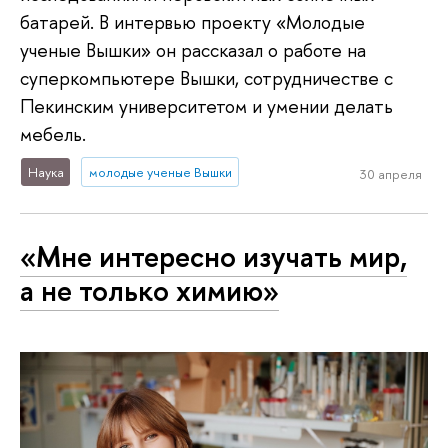
батарей. В интервью проекту «Молодые
ученые Вышки» он рассказал о работе на
суперкомпьютере Вышки, сотрудничестве с
Пекинским университетом и умении делать
мебель.
Наука
молодые ученые Вышки
30 апреля
«Мне интересно изучать мир,
а не только химию»