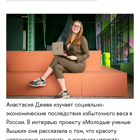
Анастасия Деева изучает социально-
экономические последствия избыточного веса в
России. В интервью проекту «Молодые ученые
Вышки» она рассказала о том, что красоту
невозможно измерить, о желании написать