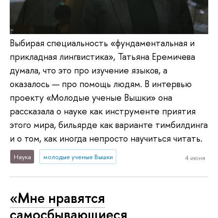
Выбирая специальность «фундаментальная и
прикладная лингвистика», Татьяна Еремичева
думала, что это про изучение языков, а
оказалось — про помощь людям. В интервью
проекту «Молодые ученые Вышки» она
рассказала о науке как инструменте приятия
этого мира, бильярде как варианте тимбилдинга
и о том, как иногда непросто научиться читать.
Наука
молодые ученые Вышки
4 июня
«Мне нравятся
самосбывающиеся