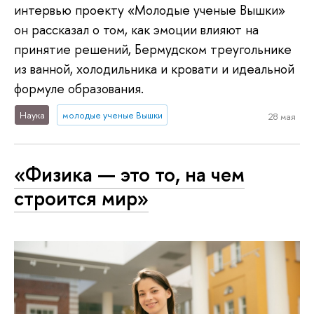
интервью проекту «Молодые ученые Вышки»
он рассказал о том, как эмоции влияют на
принятие решений, Бермудском треугольнике
из ванной, холодильника и кровати и идеальной
формуле образования.
Наука
молодые ученые Вышки
28 мая
«Физика — это то, на чем
строится мир»