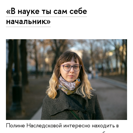
«В науке ты сам себе
начальник»
Полине Наследсковой интересно находить в