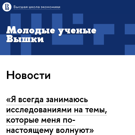
Высшая школа экономики
Молодые ученые
Вышки
Новости
«Я всегда занимаюсь
исследованиями на темы,
которые меня по-
настоящему волнуют»