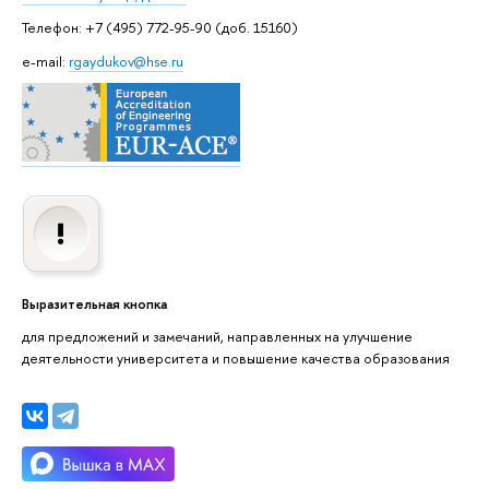
Телефон: +7 (495) 772-95-90 (доб. 15160)
e-mail:
rgaydukov@hse.ru
Выразительная кнопка
для предложений и замечаний, направленных на улучшение
деятельности университета и повышение качества образования