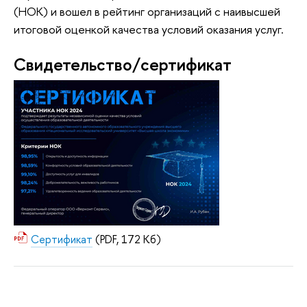
(НОК) и вошел в рейтинг организаций с наивысшей
итоговой оценкой качества условий оказания услуг.
Свидетельство/сертификат
Сертификат
(PDF, 172 Кб)