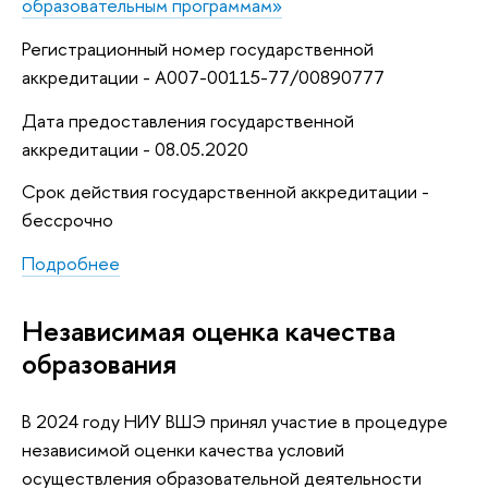
образовательным программам»
Регистрационный номер государственной
аккредитации - А007-00115-77/00890777
Дата предоставления государственной
аккредитации - 08.05.2020
Срок действия государственной аккредитации -
бессрочно
Подробнее
Независимая оценка качества
образования
В 2024 году НИУ ВШЭ принял участие в процедуре
независимой оценки качества условий
осуществления образовательной деятельности