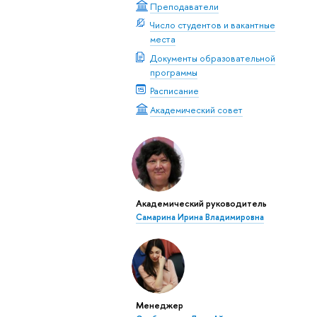
Преподаватели
Число студентов и вакантные
места
Документы образовательной
программы
Расписание
Академический совет
Академический руководитель
Самарина Ирина Владимировна
Менеджер