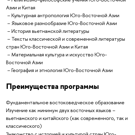
Азии и Китая
– Культурная антропология Юго-Восточной Азии
– Языковое разнообразие Юго-Восточной Азии
– История вьетнамской литературы
– Тексты классической и современной литературы
стран Юго-Восточной Азии и Китая
– Материальная культура и искусство Юго-
Восточной Азии
– География и этнология Юго-Восточной Азии
Преимущества программы
Фундаментальное востоковедческое образование
Изучение как минимум двух восточных языков –
вьетнамского и китайского (как современного, так и
классического)
Знакомство с историей и культурой стран Юго-