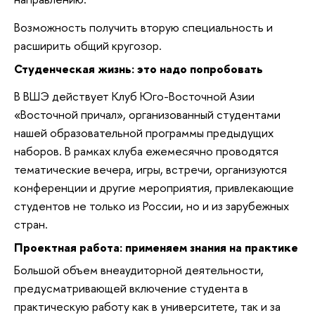
Возможность получить вторую специальность и
расширить общий кругозор.
Студенческая жизнь: это надо попробовать
В ВШЭ действует Клуб Юго-Восточной Азии
«Восточной причал», организованный студентами
нашей образовательной программы предыдущих
наборов. В рамках клуба ежемесячно проводятся
тематические вечера, игры, встречи, организуются
конференции и другие мероприятия, привлекающие
студентов не только из России, но и из зарубежных
стран.
Проектная работа: применяем знания на практике
Большой объем внеаудиторной деятельности,
предусматривающей включение студента в
практиче­скую работу как в университете, так и за