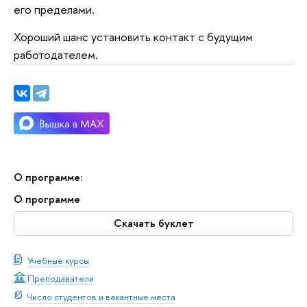
его пределами.
Хороший шанс установить контакт с будущим
работодателем.
О программе:
О программе
Скачать буклет
Учебные курсы
Преподаватели
Число студентов и вакантные места