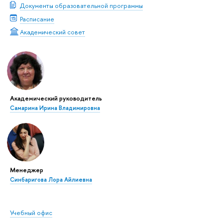
Документы образовательной программы
Расписание
Академический совет
Академический руководитель
Самарина Ирина Владимировна
Менеджер
Синбаригова Лора Айлиевна
Учебный офис