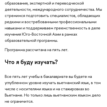
образования, экспертной и переводческой
деятельности, международного сотрудничества. Мы
стремимся подготовить специалистов, обладающих
редкими и востребованными профессиональными
навыками и поддерживаем преемственность в деле
изучения Юго-Восточной Азии в рамках
образовательной программы.
Программа рассчитана на пять лет.
Что я буду изучать?
Все пять лет учебы в бакалавриате вы будете на
углубленном уровне изучать вьетнамский язык, в том
числе с носителями языка и на ста­жировках во
Вьетнаме. Но только лишь вьетнамским языком дело
не ограничится.