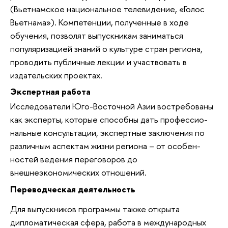
(Вьетнамское национальное телевидение, «Голос
Вьетнама»). Компетенции, полу­ченные в ходе
обучения, позволят выпускникам заниматься
популяри­зацией знаний о культуре стран региона,
проводить публичные лекции и участвовать в
издательских проектах.
Экспертная работа
Исследователи Юго-Восточной Азии востребованы
как эксперты, которые способны дать профессио­
нальные консультации, экспертные заключения по
различным аспек­там жизни региона – от особен­
ностей ведения переговоров до
внешнеэкономических отношений.
Переводческая деятельность
Для выпускников программы также открыта
дипломатическая сфера, работа в международных