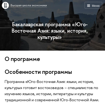
Высшая школа экономики
Меню
Бакалаврская программа «Юго-
Восточная Азия: языки, история,
культуры»
О программе
Особенности программы
Программа «Юго-Восточная Азия: языки, история,
культуры» готовит востоковедов – специалистов по
изучению языков, истории, литературы и культуры
традиционной и современной Юго-Восточной Азии.