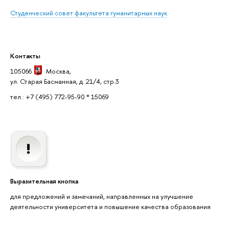
Студенческий совет факультета гуманитарных наук
Контакты
105066
Москва
,
ул. Старая Басманная, д. 21/4, стр.3
тел.: +7 (495) 772-95-90 * 15069
Выразительная кнопка
для предложений и замечаний, направленных на улучшение
деятельности университета и повышение качества образования