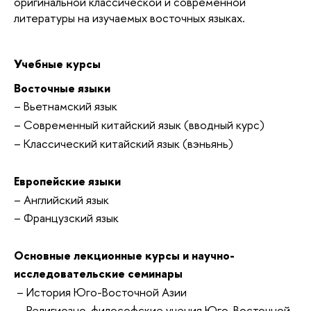
оригинальной классической и современной
литературы на изучаемых восточных языках.
Учебные курсы
Восточные языки
– Вьетнамский язык
– Современный китайский язык (вводный курс)
– Классический китайский язык (вэньянь)
Европейские языки
– Английский язык
– Французский язык
Основные лекционные курсы и научно-
исследовательские семинары
– История Юго-Восточной Азии
– Религиозно-философские учения Юго-Восточной