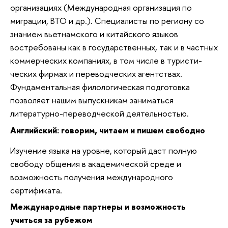
организа­циях (Международная организация по
миграции, ВТО и др.). Специ­алисты по региону со
знанием вьетнамского и китайского языков
востребованы как в государствен­ных, так и в частных
коммерческих компаниях, в том числе в туристи­
ческих фирмах и переводческих агентствах.
Фундаментальная филологическая подготовка
позволяет нашим выпускникам заниматься
литературно-переводческой деятельностью.
Английский: говорим, читаем и пишем свободно
Изучение языка на уровне, который даст полную
свободу общения в академической среде и
возможность получения международного
сертификата.
Международные партнеры и возможность
учиться за рубежом