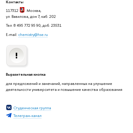
Контакты
117312
Москва
,
ул. Вавилова, дом 7, каб. 202
Тел: 8 495 772 95 90, доб. 23531
E-mail:
chemistry@hse.ru
Выразительная кнопка
для предложений и замечаний, направленных на улучшение
деятельности университета и повышение качества образования
Студенческая группа
Телеграм-канал