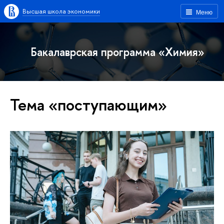
Высшая школа экономики
Меню
Бакалаврская программа «Химия»
Тема «поступающим»