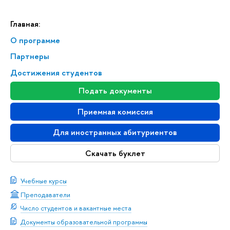
Главная:
О программе
Партнеры
Достижения студентов
Подать документы
Приемная комиссия
Для иностранных абитуриентов
Скачать буклет
Учебные курсы
Преподаватели
Число студентов и вакантные места
Документы образовательной программы