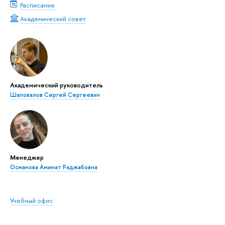
Расписание
Академический совет
Академический руководитель
Шаповалов Сергей Сергеевич
Менеджер
Османова Аминат Раджабовна
Учебный офис