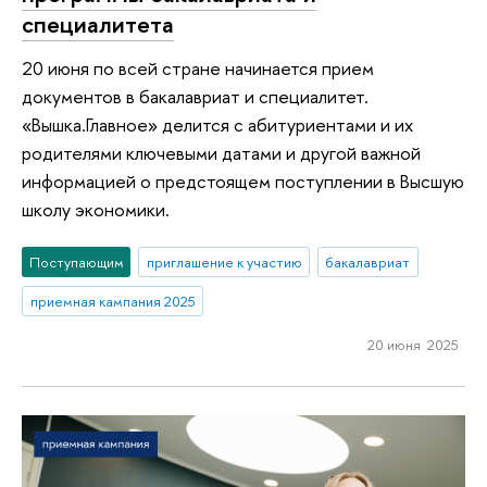
специалитета
20 июня по всей стране начинается прием
документов в бакалавриат и специалитет.
«Вышка.Главное» делится с абитуриентами и их
родителями ключевыми датами и другой важной
информацией о предстоящем поступлении в Высшую
школу экономики.
Поступающим
приглашение к участию
бакалавриат
приемная кампания 2025
20 июня 2025