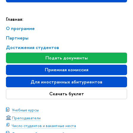
Главная:
О программе
Партнеры
Достижения студентов
Подать документы
Приемная комиссия
Для иностранных абитуриентов
Скачать буклет
Учебные курсы
Преподаватели
Число студентов и вакантные места