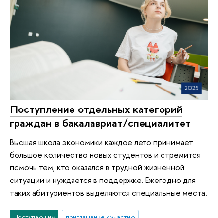
Поступление отдельных категорий
граждан в бакалавриат/специалитет
Высшая школа экономики каждое лето принимает
большое количество новых студентов и стремится
помочь тем, кто оказался в трудной жизненной
ситуации и нуждается в поддержке. Ежегодно для
таких абитуриентов выделяются специальные места.
Поступающим
приглашение к участию