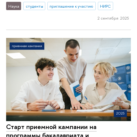
Наука
студенты
приглашение к участию
НИРС
2 сентября 2025
Старт приемной кампании на
программы бакалавриата и