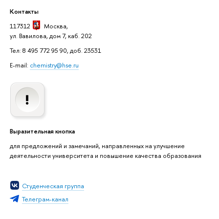
Контакты
117312
Москва
,
ул. Вавилова, дом 7, каб. 202
Тел: 8 495 772 95 90, доб. 23531
E-mail:
chemistry@hse.ru
Выразительная кнопка
для предложений и замечаний, направленных на улучшение
деятельности университета и повышение качества образования
Студенческая группа
Телеграм-канал