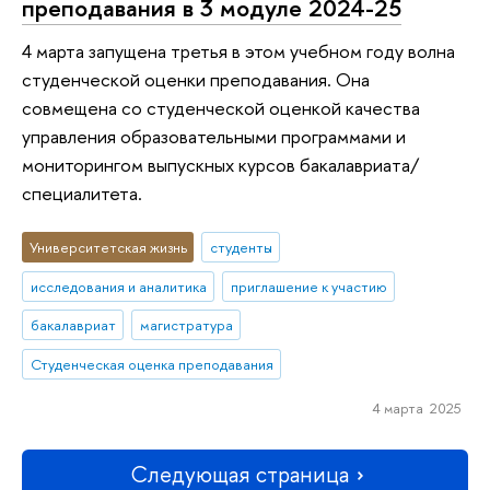
преподавания в 3 модуле 2024-25
4 марта запущена третья в этом учебном году волна
студенческой оценки преподавания. Она
совмещена со студенческой оценкой качества
управления образовательными программами и
мониторингом выпускных курсов бакалавриата/
специалитета.
Университетская жизнь
студенты
исследования и аналитика
приглашение к участию
бакалавриат
магистратура
Студенческая оценка преподавания
4 марта 2025
Следующая страница