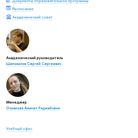
Документы образовательной программы
Расписание
Академический совет
Академический руководитель
Шаповалов Сергей Сергеевич
Менеджер
Османова Аминат Раджабовна
Учебный офис