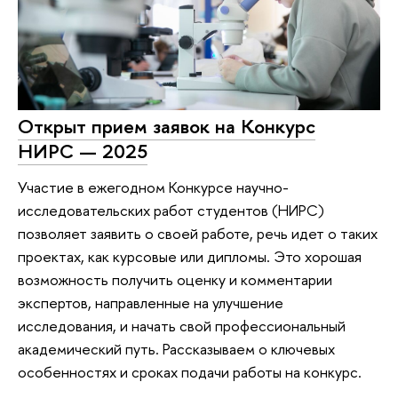
Открыт прием заявок на Конкурс
НИРС — 2025
Участие в ежегодном Конкурсе научно-
исследовательских работ студентов (НИРС)
позволяет заявить о своей работе, речь идет о таких
проектах, как курсовые или дипломы. Это хорошая
возможность получить оценку и комментарии
экспертов, направленные на улучшение
исследования, и начать свой профессиональный
академический путь. Рассказываем о ключевых
особенностях и сроках подачи работы на конкурс.