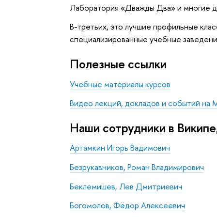
Лаборатория «Дважды Два» и многие д
В-третьих, это лучшие профильные кла
специализированные учебные заведени
Полезные ссылки
Учебные материалы курсов
Видео лекций, докладов и событий на 
Наши сотрудники в Викип
Артамкин Игорь Вадимович
Безрукавников, Роман Владимирович
Беклемишев, Лев Дмитриевич
Богомолов, Фёдор Алексеевич