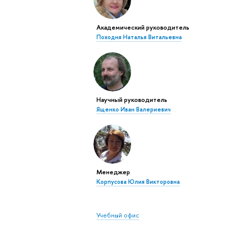
Академический руководитель
Походня Наталья Витальевна
Научный руководитель
Ященко Иван Валериевич
Менеджер
Корпусова Юлия Викторовна
Учебный офис