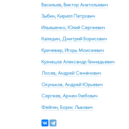
Васильев, Виктор Анатольевич
Зыбин, Кирилл Петрович
Ильяшенко, Юлий Сергеевич
Каледин, Дмитрий Борисович
Кричевер, Игорь Моисеевич
Кузнецов Александр Геннадьевич
Лосев, Андрей Семёнович
Окуньков, Андрей Юрьевич
Сергеев, Армен Глебович
Фейгин, Борис Львович