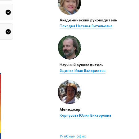
Академический руководитель
Походня Наталья Витальевна
Научный руководитель
Ященко Иван Валериевич
Менеджер
Корпусова Юлия Викторовна
Учебный офис