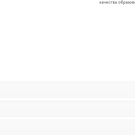
качества образов