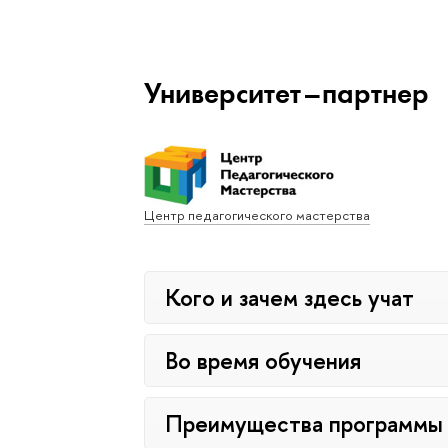
Университет–партнер
Центр педагогического мастерства
Кого и зачем здесь учат
Во время обучения
Преимущества программы