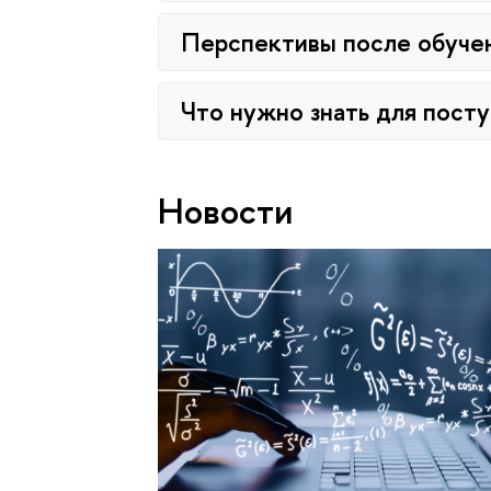
Перспективы после обуче
Что нужно знать для пост
Новости