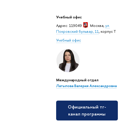
Учебный офис
Адрес: 119049
Москва
,
ул.
Покровский бульвар, 11
, корпус Т
Учебный офис
Международный отдел
Латыпова Валерия Александровна
Официальный тг-
канал программы