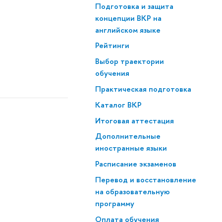
Подготовка и защита
концепции ВКР на
английском языке
Рейтинги
Выбор траектории
обучения
Практическая подготовка
Каталог ВКР
Итоговая аттестация
Дополнительные
иностранные языки
Расписание экзаменов
Перевод и восстановление
на образовательную
программу
Оплата обучения