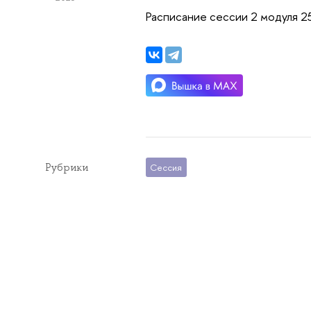
Расписание сессии 2 модуля 2
Рубрики
Сессия