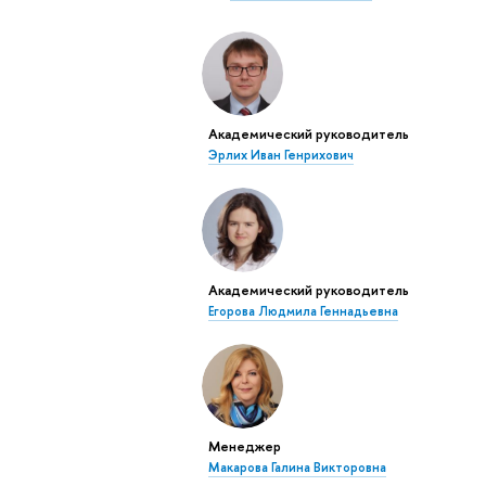
Академический руководитель
Эрлих Иван Генрихович
Академический руководитель
Егорова Людмила Геннадьевна
Менеджер
Макарова Галина Викторовна