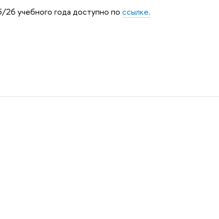
5/26 учебного года доступно по
ссылке.