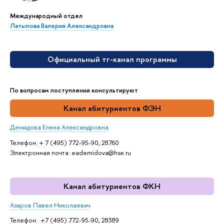
Международный отдел
Латыпова Валерия Александровна
Официальный тг-канал программы
По вопросам поступления консультируют
Канал абитуриентов ФЭН
Демидова Елена Александровна
Телефон: + 7 (495) 772-95-90, 28760
Электронная почта: eademidova@hse.ru
Канал абитуриентов ФКН
Азаров Павел Николаевич
Телефон: +7 (495) 772-95-90, 28389