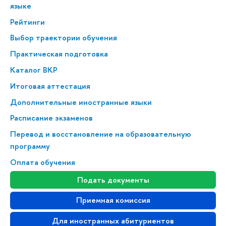
языке
Рейтинги
Выбор траектории обучения
Практическая подготовка
Каталог ВКР
Итоговая аттестация
Дополнительные иностранные языки
Расписание экзаменов
Перевод и восстановление на образовательную
программу
Оплата обучения
Подать документы
Приемная комиссия
Для иностранных абитуриентов