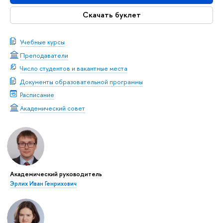
Скачать буклет
Учебные курсы
Преподаватели
Число студентов и вакантные места
Документы образовательной программы
Расписание
Академический совет
Академический руководитель
Эрлих Иван Генрихович