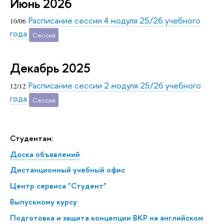
Июнь 2026
Расписание сессии 4 модуля 25/26 учебного
10/06
года
Сессия
Декабрь 2025
Расписание сессии 2 модуля 25/26 учебного
12/12
года
Сессия
Студентам:
Доска объявлений
Дистанционный учебный офис
Центр сервиса "Студент"
Выпускному курсу
Подготовка и защита концепции ВКР на английском