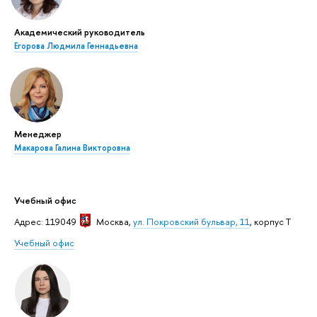
Академический руководитель
Егорова Людмила Геннадьевна
Менеджер
Макарова Галина Викторовна
Учебный офис
Адрес: 119049
Москва
,
ул. Покровский бульвар, 11
, корпус Т
Учебный офис