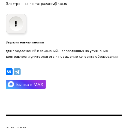
Электронная почта: pazarov@hse.ru
Выразительная кнопка
для предложений и замечаний, направленных на улучшение
деятельности университета и повышение качества образования