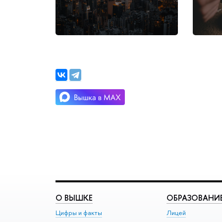
О ВЫШКЕ
ОБРАЗОВАНИ
Цифры и факты
Лицей