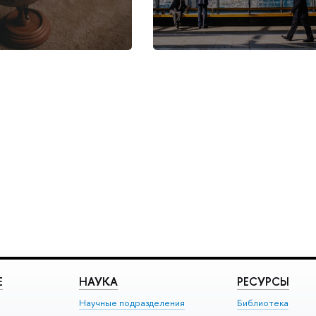
Е
НАУКА
РЕСУРСЫ
Научные подразделения
Библиотека