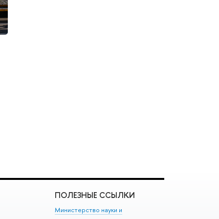
ПОЛЕЗНЫЕ ССЫЛКИ
Министерство науки и